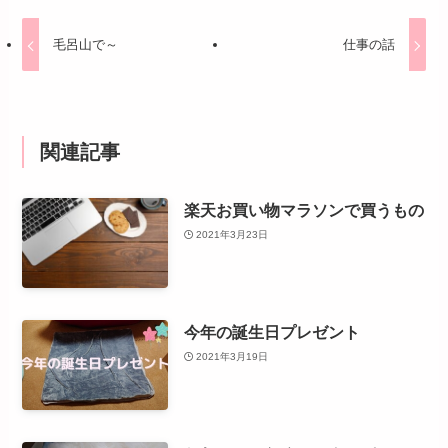
毛呂山で～
仕事の話
関連記事
楽天お買い物マラソンで買うもの
2021年3月23日
今年の誕生日プレゼント
2021年3月19日