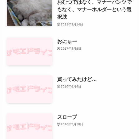
おむつではなく、マナーパンツで
もなく、マナーホルダーという選
択肢
2021年3月14日
おにゅー
2017年4月8日
買ってみたけど…
2016年9月4日
スロープ
2016年5月18日