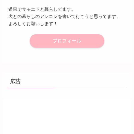
道東でサモエドと暮らしてます。
犬との暮らしのアレコレを書いて行こうと思ってます。
よろしくお願いします！
プロフィール
広告