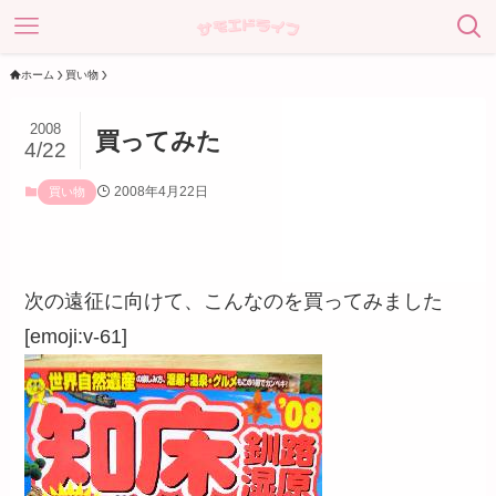
ホーム
買い物
2008
買ってみた
4/22
2008年4月22日
買い物
次の遠征に向けて、こんなのを買ってみました
[emoji:v-61]