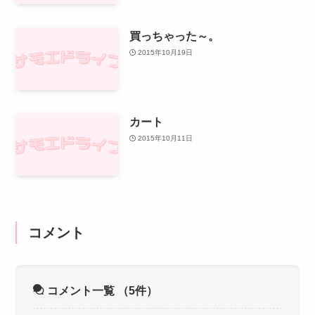
買っちゃった～。
2015年10月19日
カート
2015年10月11日
コメント
コメント一覧
（5件）