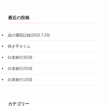
最近の投稿
晶の通院記録(2022.7.23)
焼き芋タイム
白老旅行3日目
白老旅行2日目
白老旅行1日目
カテゴリー