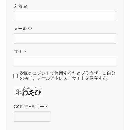
名前
※
メール
※
サイト
次回のコメントで使用するためブラウザーに自分
の名前、メールアドレス、サイトを保存する。
CAPTCHA コード