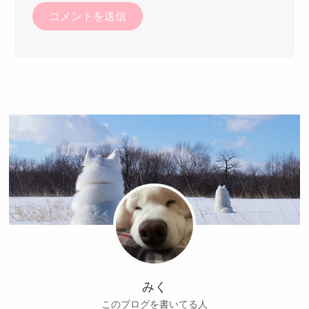
みく
このブログを書いてる人