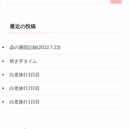
最近の投稿
晶の通院記録(2022.7.23)
焼き芋タイム
白老旅行3日目
白老旅行2日目
白老旅行1日目