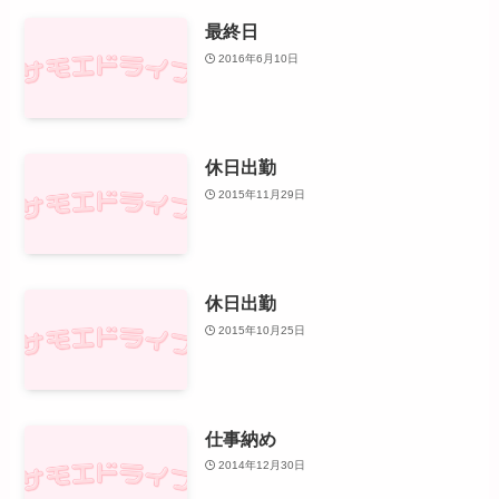
最終日
2016年6月10日
休日出勤
2015年11月29日
休日出勤
2015年10月25日
仕事納め
2014年12月30日