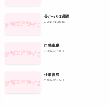
長かった1週間
2014年11月14日
自動車税
2014年5月15日
仕事復帰
2014年3月24日