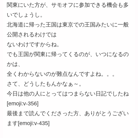
関東にいた方が、サモオフに参加できる機会も多
いでしょうし。
北海道に帰った王国は東京での王国みたいに一般
公開されるわけでは
ないわけですからね。
でも王国が関東に帰ってくるのが、いつになるの
かは、
全くわからないのが難点なんですよね。。。
さて、どうしたもんかなぁ～。
今日は他の人にとってはつまらない日記でしたね
[emoji:v-356]
最後まで読んでくださった方、ありがとうござい
ます[emoji:v-435]