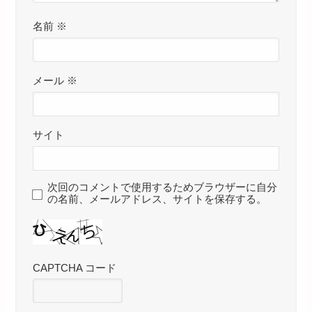
名前
※
メール
※
サイト
次回のコメントで使用するためブラウザーに自分
の名前、メールアドレス、サイトを保存する。
CAPTCHA コード