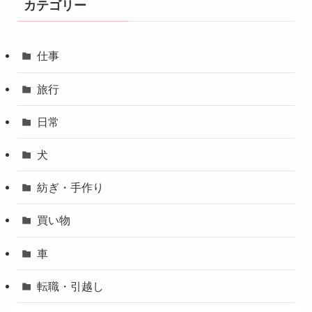
カテゴリー
仕事
旅行
日常
犬
紡ぎ・手作り
買い物
車
転職・引越し