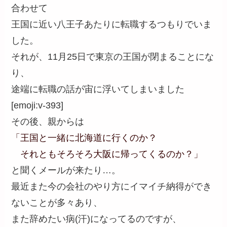
合わせて
王国に近い八王子あたりに転職するつもりでいま
した。
それが、11月25日で東京の王国が閉まることにな
り、
途端に転職の話が宙に浮いてしまいました
[emoji:v-393]
その後、親からは
「王国と一緒に北海道に行くのか？
それともそろそろ大阪に帰ってくるのか？」
と聞くメールが来たり…。
最近また今の会社のやり方にイマイチ納得ができ
ないことが多々あり、
また辞めたい病(汗)になってるのですが、