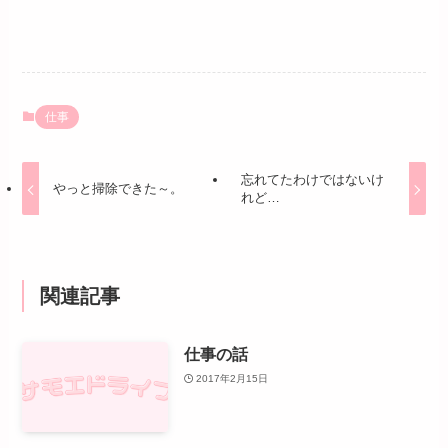
仕事
忘れてたわけではないけ
やっと掃除できた～。
れど…
関連記事
仕事の話
2017年2月15日