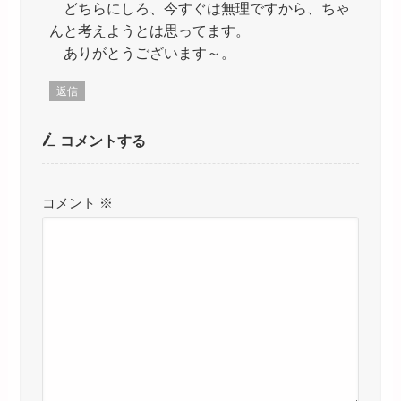
どちらにしろ、今すぐは無理ですから、ちゃ
んと考えようとは思ってます。
ありがとうございます～。
返信
コメントする
コメント
※