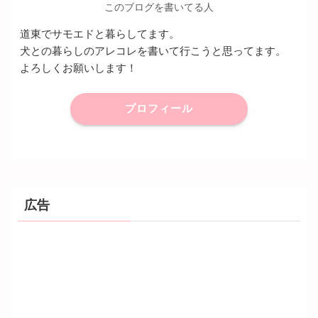
このブログを書いてる人
道東でサモエドと暮らしてます。
犬との暮らしのアレコレを書いて行こうと思ってます。
よろしくお願いします！
プロフィール
広告