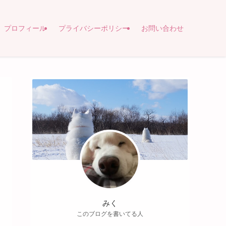
プロフィール
プライバシーポリシー
お問い合わせ
みく
このブログを書いてる人