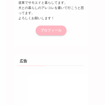
道東でサモエドと暮らしてます。
犬との暮らしのアレコレを書いて行こうと思
ってます。
よろしくお願いします！
プロフィール
広告