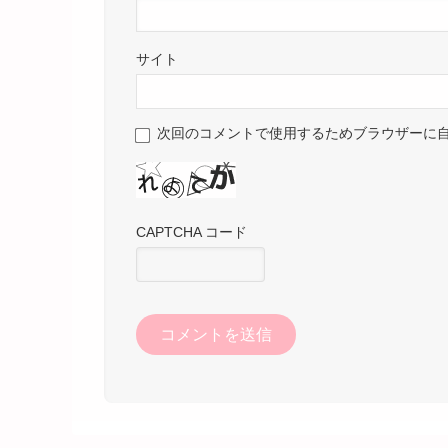
サイト
次回のコメントで使用するためブラウザーに
CAPTCHA コード