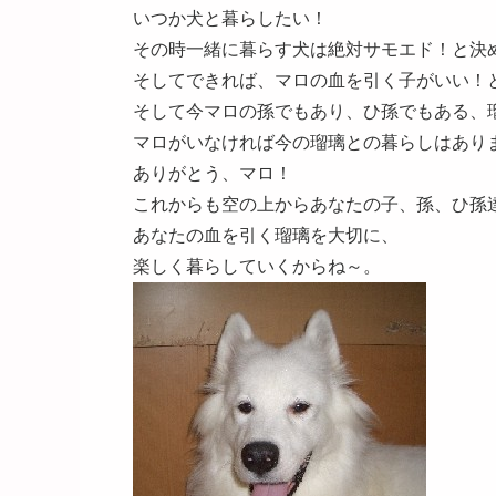
いつか犬と暮らしたい！
その時一緒に暮らす犬は絶対サモエド！と決
そしてできれば、マロの血を引く子がいい！
そして今マロの孫でもあり、ひ孫でもある、
マロがいなければ今の瑠璃との暮らしはあり
ありがとう、マロ！
これからも空の上からあなたの子、孫、ひ孫
あなたの血を引く瑠璃を大切に、
楽しく暮らしていくからね～。