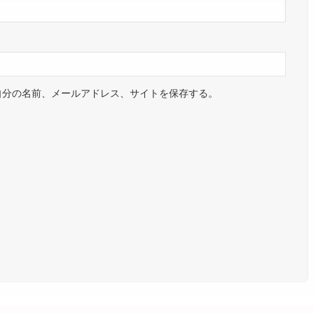
自分の名前、メールアドレス、サイトを保存する。