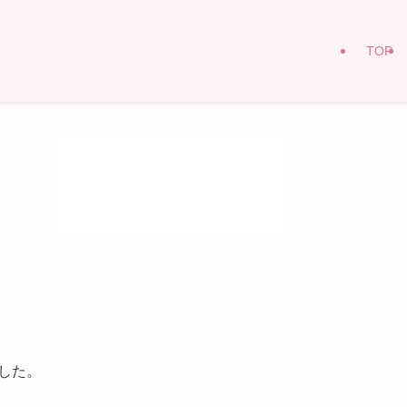
TOP
した。