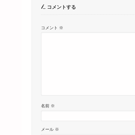
コメントする
コメント
※
名前
※
メール
※