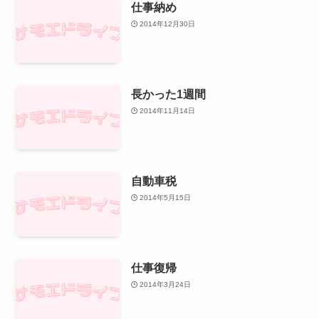
仕事納め
2014年12月30日
長かった1週間
2014年11月14日
自動車税
2014年5月15日
仕事復帰
2014年3月24日