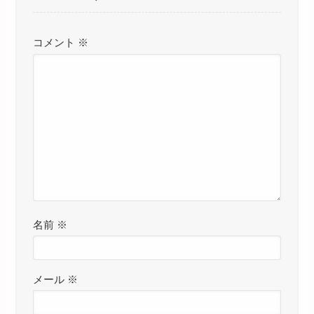
コメント
※
名前
※
メール
※