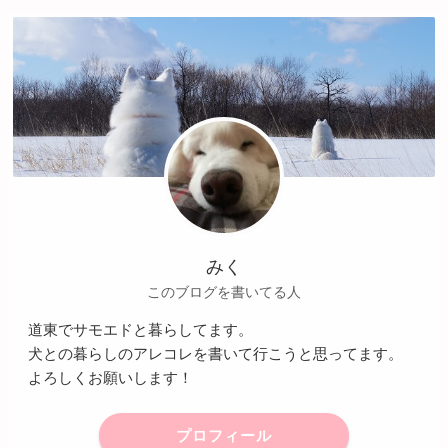
みく
このブログを書いてる人
道東でサモエドと暮らしてます。
犬との暮らしのアレコレを書いて行こうと思ってます。
よろしくお願いします！
プロフィール