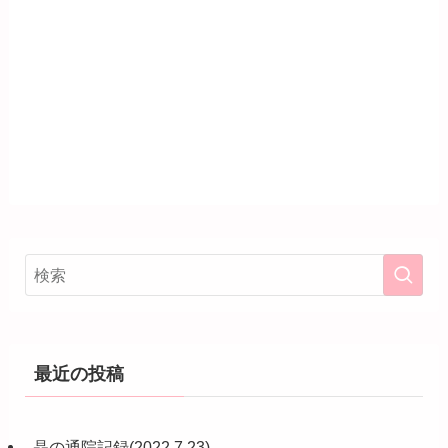
最近の投稿
晶の通院記録(2022.7.23)