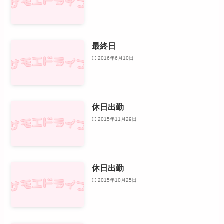
最終日
2016年6月10日
休日出勤
2015年11月29日
休日出勤
2015年10月25日