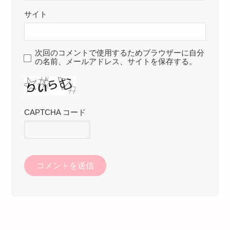
サイト
次回のコメントで使用するためブラウザーに自分
の名前、メールアドレス、サイトを保存する。
CAPTCHA コード