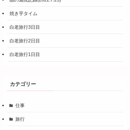
焼き芋タイム
白老旅行3日目
白老旅行2日目
白老旅行1日目
カテゴリー
仕事
旅行