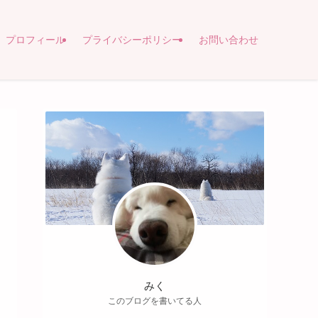
プロフィール
プライバシーポリシー
お問い合わせ
みく
このブログを書いてる人