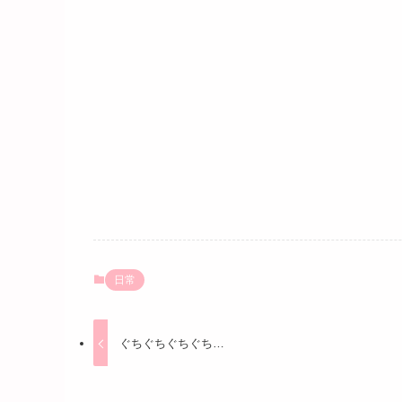
日常
ぐちぐちぐちぐち…