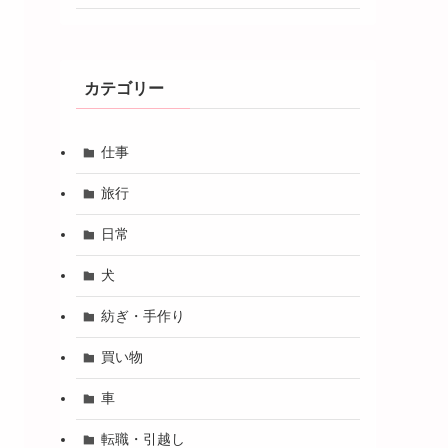
カテゴリー
仕事
旅行
日常
犬
紡ぎ・手作り
買い物
車
転職・引越し