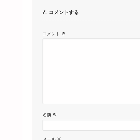
コメントする
コメント
※
名前
※
メール
※