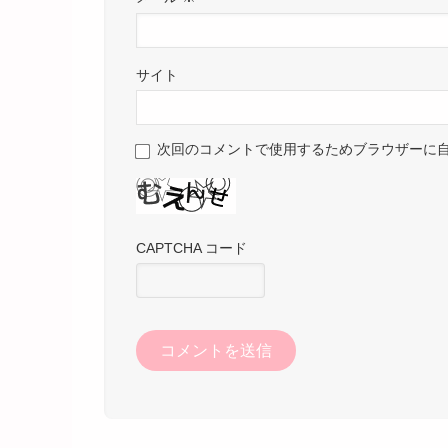
サイト
次回のコメントで使用するためブラウザーに
CAPTCHA コード