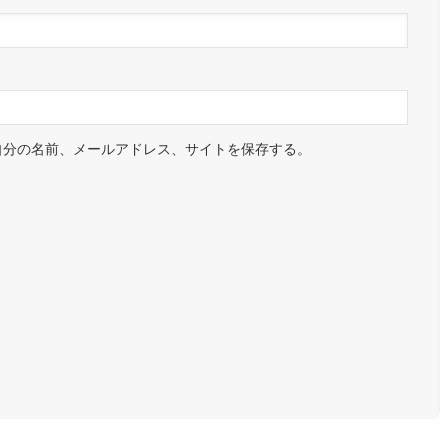
自分の名前、メールアドレス、サイトを保存する。