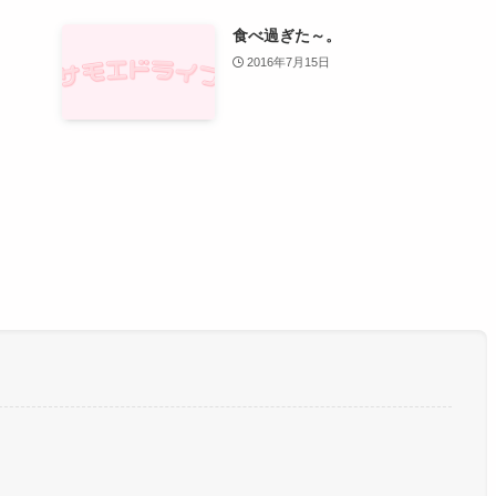
食べ過ぎた～。
2016年7月15日