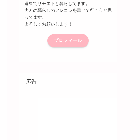
道東でサモエドと暮らしてます。
犬との暮らしのアレコレを書いて行こうと思
ってます。
よろしくお願いします！
プロフィール
広告