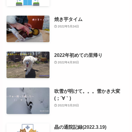
焼き芋タイム
2022年5月24日
2022年初めての里帰り
2022年4月30日
吹雪が明けて。。。雪かき大変
(；´∀｀)
2022年3月20日
晶の通院記録(2022.3.19)