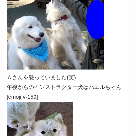
Ａさんを襲っていました(笑)
午後からのインストラクター犬はパエルちゃん
[emoji:v-159]