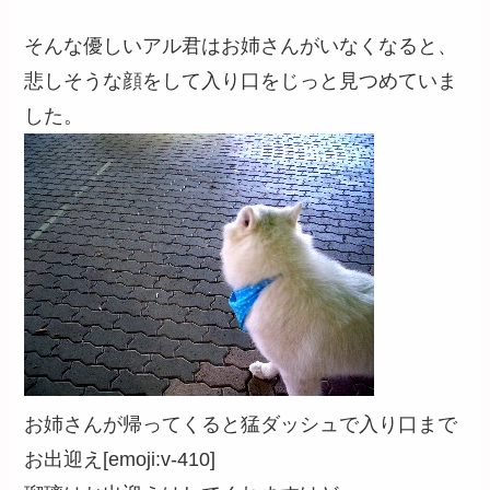
そんな優しいアル君はお姉さんがいなくなると、
悲しそうな顔をして入り口をじっと見つめていま
した。
お姉さんが帰ってくると猛ダッシュで入り口まで
お出迎え[emoji:v-410]