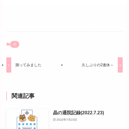
犬
測ってみました
久しぶりの2連休～
関連記事
晶の通院記録(2022.7.23)
2022年7月23日