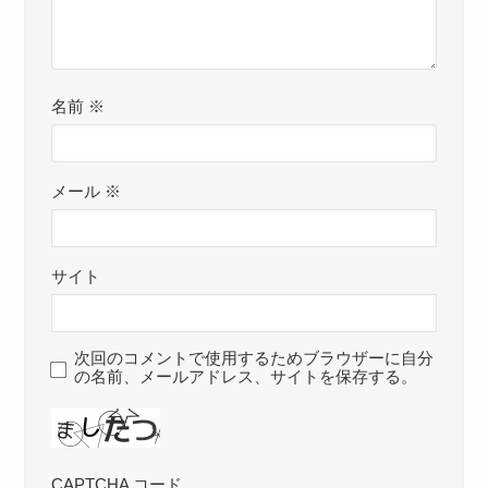
名前
※
メール
※
サイト
次回のコメントで使用するためブラウザーに自分
の名前、メールアドレス、サイトを保存する。
CAPTCHA コード