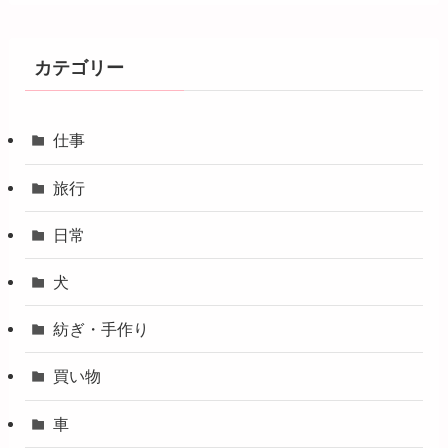
カテゴリー
仕事
旅行
日常
犬
紡ぎ・手作り
買い物
車