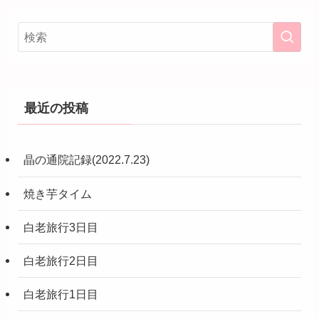
最近の投稿
晶の通院記録(2022.7.23)
焼き芋タイム
白老旅行3日目
白老旅行2日目
白老旅行1日目