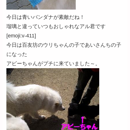
今日は青いバンダナが素敵だね！
瑠璃と違っていつもおしゃれなアル君です
[emoji:v-411]
今日は百友坊のウリちゃんの子であいさんちの子
になった
アビーちゃんがプチに来ていました～。