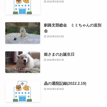
2022年3月19日
釧路支部総会 ミミちゃんの送別
会
2022年3月13日
姫さまのお誕生日
2022年2月27日
晶の通院記録(2022.2.19)
2022年2月19日