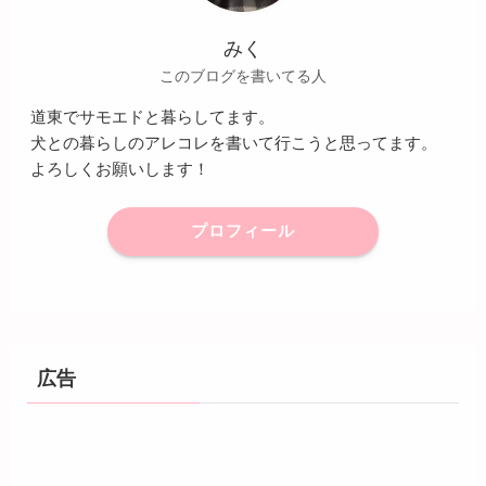
みく
このブログを書いてる人
道東でサモエドと暮らしてます。
犬との暮らしのアレコレを書いて行こうと思ってます。
よろしくお願いします！
プロフィール
広告