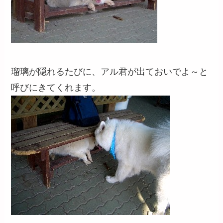
瑠璃が隠れるたびに、アル君が出ておいでよ～と
呼びにきてくれます。