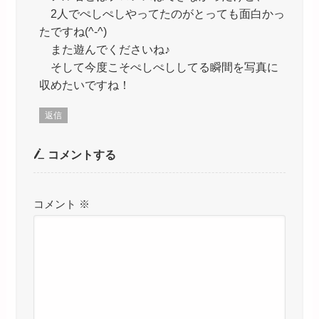
2人でぺしぺしやってたのがとっても面白かっ
たですね(^-^)
また遊んでくださいね♪
そして今度こそぺしぺししてる瞬間を写真に
収めたいですね！
返信
コメントする
コメント
※