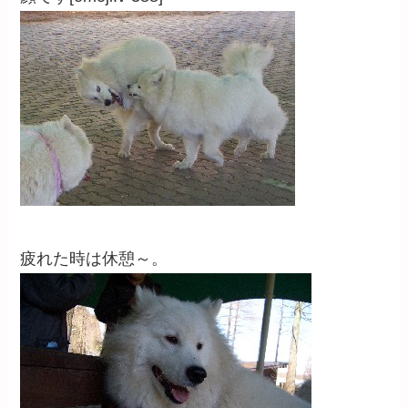
疲れた時は休憩～。