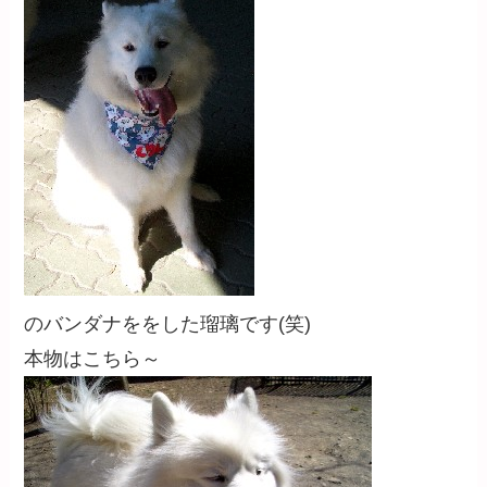
のバンダナををした瑠璃です(笑)
本物はこちら～