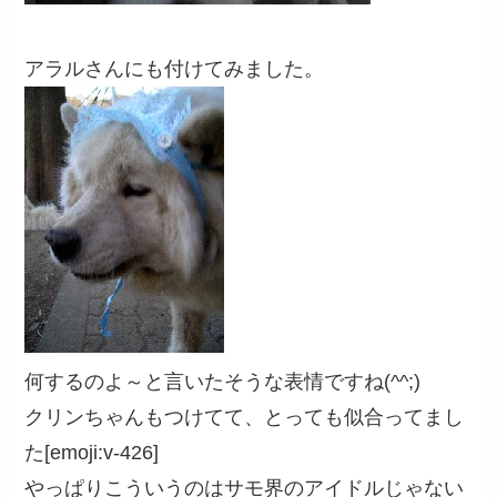
アラルさんにも付けてみました。
何するのよ～と言いたそうな表情ですね(^^;)
クリンちゃんもつけてて、とっても似合ってまし
た[emoji:v-426]
やっぱりこういうのはサモ界のアイドルじゃない