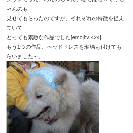
ゃんのも
見せてもらったのですが、それぞれの特徴を捉え
ていて
とっても素敵な作品でした[emoji:v-424]
もう1つの作品、ヘッドドレスを瑠璃も付けても
らいました～。