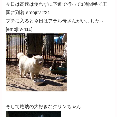
今日は高速は使わずに下道で行って1時間半で王
国に到着[emoji:v-221]
プチに入ると今日はアラル母さんがいました～
[emoji:v-411]
そして瑠璃の大好きなクリンちゃん