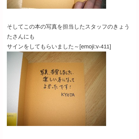
そしてこの本の写真を担当したスタッフのきょう
たさんにも
サインをしてもらいました～[emoji:v-411]