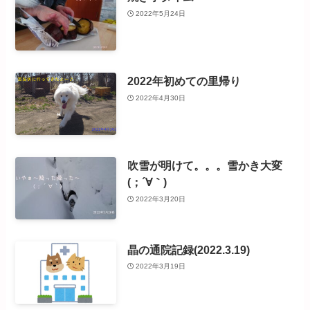
2022年5月24日
2022年初めての里帰り
2022年4月30日
吹雪が明けて。。。雪かき大変
(；´∀｀)
2022年3月20日
晶の通院記録(2022.3.19)
2022年3月19日