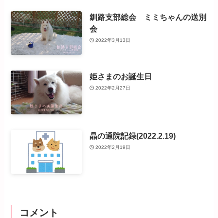
釧路支部総会 ミミちゃんの送別
会
2022年3月13日
姫さまのお誕生日
2022年2月27日
晶の通院記録(2022.2.19)
2022年2月19日
コメント