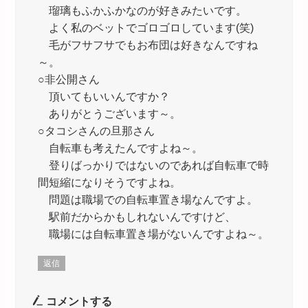
瑠璃もふかふかなのが好きみたいです。
よく私のベットでゴロゴロしています(笑)
毛がフサフサでもお布団は好きなんですね
～。
○非公開さん
頂いてもいいんですか？
ありがとうございます～。
○タコシさんの旦那さん
自転車も考えたんですよね～。
登りばっかりではないのであれば自転車で時
間短縮になりそうですよね。
問題は職場での自転車置き場なんですよ。
駅前だからかもしれないんですけど、
職場には自転車置き場がないんですよね～。
返信
コメントする