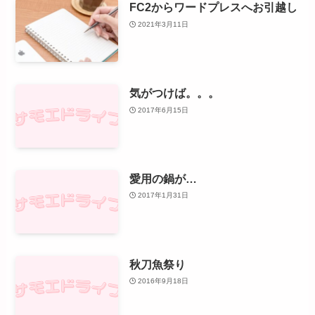
FC2からワードプレスへお引越し
2021年3月11日
気がつけば。。。
2017年6月15日
愛用の鍋が…
2017年1月31日
秋刀魚祭り
2016年9月18日