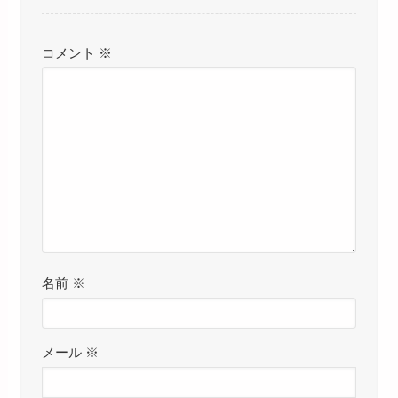
コメント
※
名前
※
メール
※