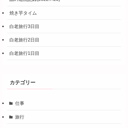
焼き芋タイム
白老旅行3日目
白老旅行2日目
白老旅行1日目
カテゴリー
仕事
旅行