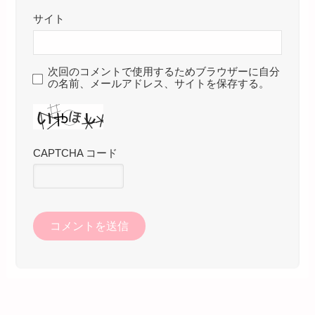
サイト
次回のコメントで使用するためブラウザーに自分
の名前、メールアドレス、サイトを保存する。
CAPTCHA コード