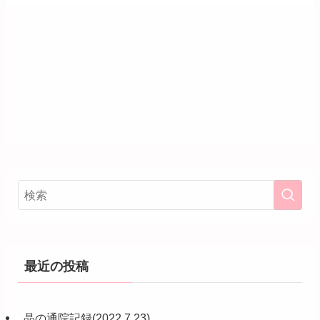
最近の投稿
晶の通院記録(2022.7.23)