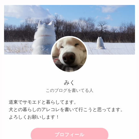
みく
このブログを書いてる人
道東でサモエドと暮らしてます。
犬との暮らしのアレコレを書いて行こうと思ってます。
よろしくお願いします！
プロフィール