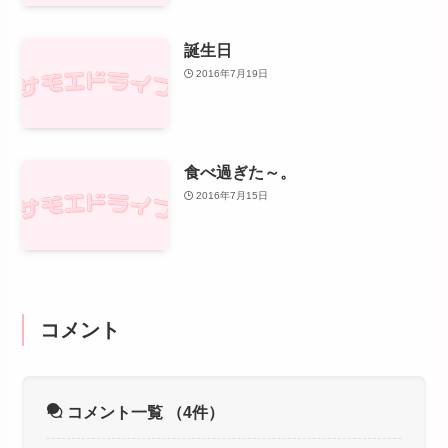
誕生日
2016年7月19日
食べ過ぎた～。
2016年7月15日
コメント
コメント一覧
（4件）