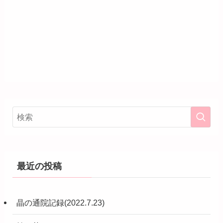
最近の投稿
晶の通院記録(2022.7.23)