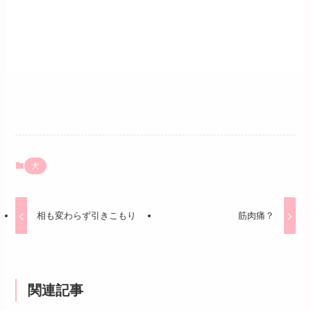
犬
相も変わらず引きこもり
筋肉痛？
関連記事