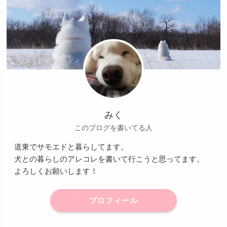
みく
このブログを書いてる人
道東でサモエドと暮らしてます。
犬との暮らしのアレコレを書いて行こうと思ってます。
よろしくお願いします！
プロフィール