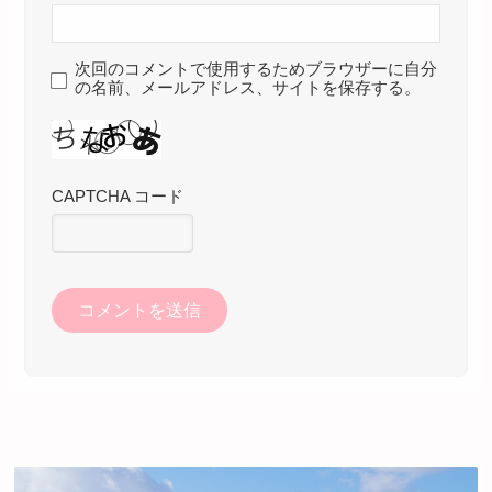
次回のコメントで使用するためブラウザーに自分
の名前、メールアドレス、サイトを保存する。
CAPTCHA コード