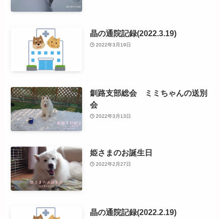
晶の通院記録(2022.3.19)
2022年3月19日
釧路支部総会 ミミちゃんの送別
会
2022年3月13日
姫さまのお誕生日
2022年2月27日
晶の通院記録(2022.2.19)