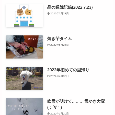
晶の通院記録(2022.7.23)
2022年7月23日
焼き芋タイム
2022年5月24日
2022年初めての里帰り
2022年4月30日
吹雪が明けて。。。雪かき大変
(；´∀｀)
2022年3月20日