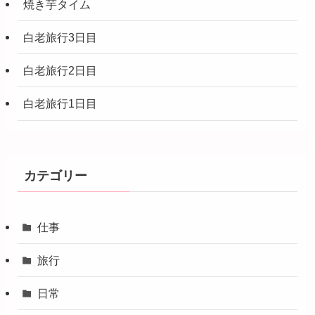
焼き芋タイム
白老旅行3日目
白老旅行2日目
白老旅行1日目
カテゴリー
仕事
旅行
日常