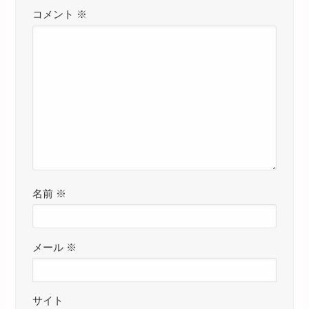
コメント
※
名前
※
メール
※
サイト