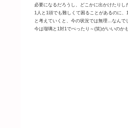
必要になるだろうし、どこかに出かけたりし
1人と1頭でも難しくて困ることがあるのに、1人と2
と考えていくと、今の状況では無理…なんでしょうね…
今は瑠璃と1対1でべったり～(笑)がいいのか