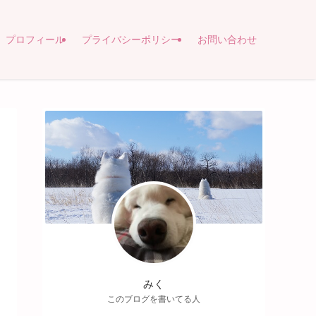
プロフィール
プライバシーポリシー
お問い合わせ
みく
このブログを書いてる人