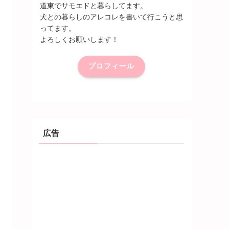
道東でサモエドと暮らしてます。
犬との暮らしのアレコレを書いて行こうと思
ってます。
よろしくお願いします！
プロフィール
広告