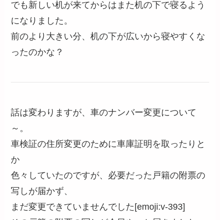
でも新しい机が来てからはまた机の下で寝るよう
になりました。
前のより大きい分、机の下が広いから寝やすくな
ったのかな？
話は変わりますが、車のナンバー変更について
～。
車検証の住所変更のために車庫証明を取ったりと
か
色々していたのですが、必要だった戸籍の附票の
写しが届かず、
まだ変更できていませんでした[emoji:v-393]