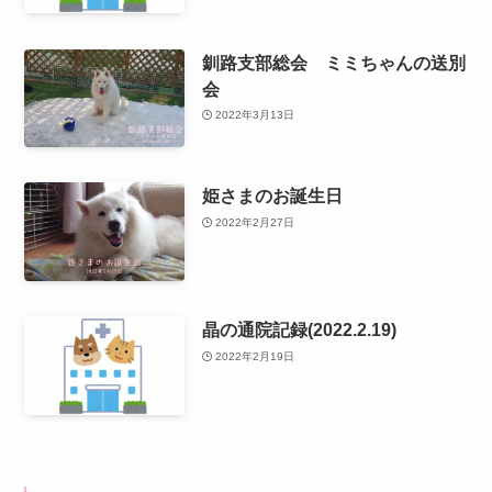
釧路支部総会 ミミちゃんの送別
会
2022年3月13日
姫さまのお誕生日
2022年2月27日
晶の通院記録(2022.2.19)
2022年2月19日