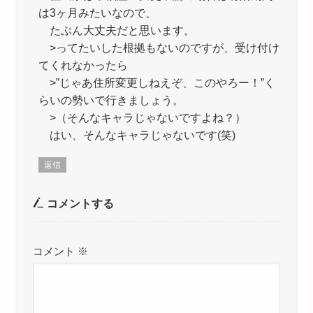
は3ヶ月みたいなので、
たぶん大丈夫だと思います。
>ってたいした根拠もないのですが、受け付け
てくれなかったら
>”じゃあ住所変更しねえぞ、このやろー！”く
らいの勢いで行きましょう。
>（そんなキャラじゃないですよね？）
はい、そんなキャラじゃないです(笑)
返信
コメントする
コメント
※