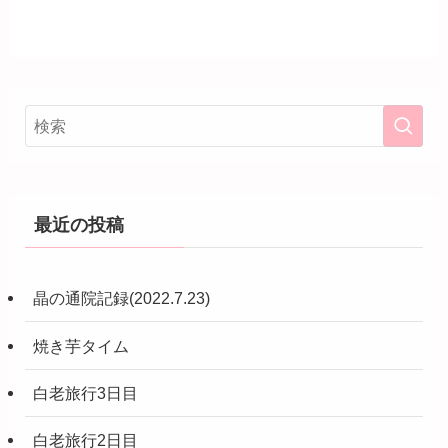
最近の投稿
晶の通院記録(2022.7.23)
焼き芋タイム
白老旅行3日目
白老旅行2日目