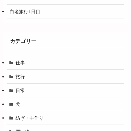
白老旅行1日目
カテゴリー
仕事
旅行
日常
犬
紡ぎ・手作り