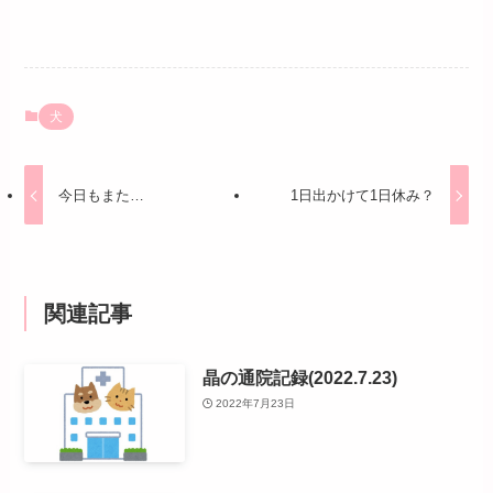
犬
今日もまた…
1日出かけて1日休み？
関連記事
晶の通院記録(2022.7.23)
2022年7月23日