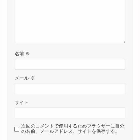
名前
※
メール
※
サイト
次回のコメントで使用するためブラウザーに自分
の名前、メールアドレス、サイトを保存する。