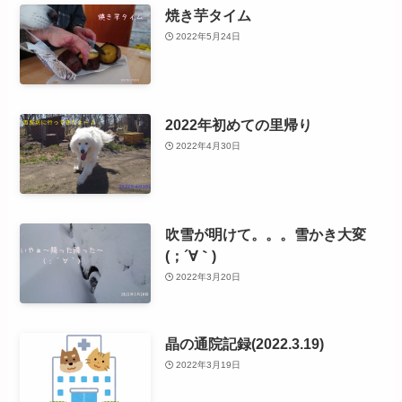
焼き芋タイム
2022年5月24日
2022年初めての里帰り
2022年4月30日
吹雪が明けて。。。雪かき大変
(；´∀｀)
2022年3月20日
晶の通院記録(2022.3.19)
2022年3月19日