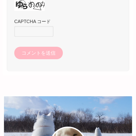
CAPTCHA コード