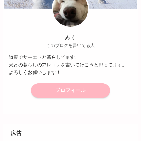
みく
このブログを書いてる人
道東でサモエドと暮らしてます。
犬との暮らしのアレコレを書いて行こうと思ってます。
よろしくお願いします！
プロフィール
広告