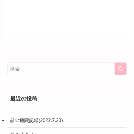
最近の投稿
晶の通院記録(2022.7.23)