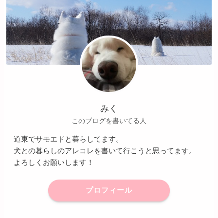
みく
このブログを書いてる人
道東でサモエドと暮らしてます。
犬との暮らしのアレコレを書いて行こうと思ってます。
よろしくお願いします！
プロフィール