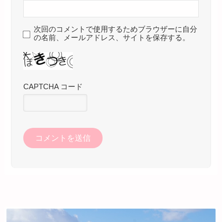
次回のコメントで使用するためブラウザーに自分
の名前、メールアドレス、サイトを保存する。
CAPTCHA コード