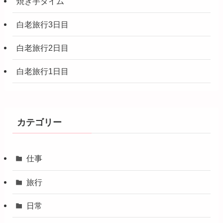
焼き芋タイム
白老旅行3日目
白老旅行2日目
白老旅行1日目
カテゴリー
仕事
旅行
日常