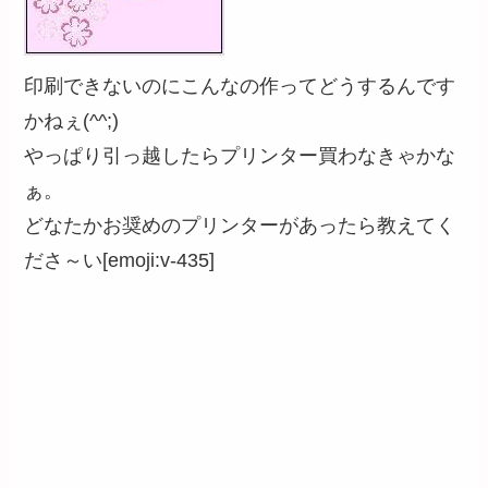
印刷できないのにこんなの作ってどうするんです
かねぇ(^^;)
やっぱり引っ越したらプリンター買わなきゃかな
ぁ。
どなたかお奨めのプリンターがあったら教えてく
ださ～い[emoji:v-435]