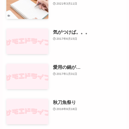
2021年3月11日
気がつけば。。。
2017年6月15日
愛用の鍋が…
2017年1月31日
秋刀魚祭り
2016年9月18日