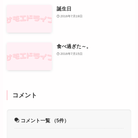
誕生日
2016年7月19日
食べ過ぎた～。
2016年7月15日
コメント
コメント一覧
（5件）