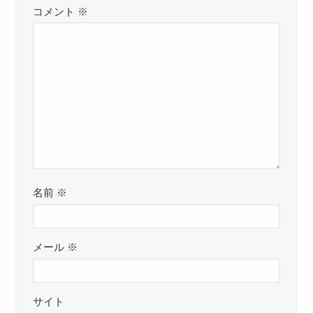
コメント
※
名前
※
メール
※
サイト