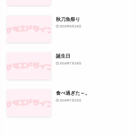
秋刀魚祭り
2016年9月18日
誕生日
2016年7月19日
食べ過ぎた～。
2016年7月15日