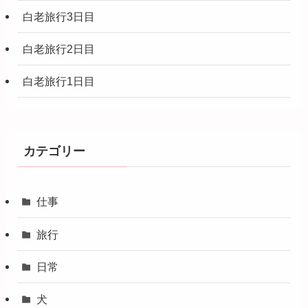
白老旅行3日目
白老旅行2日目
白老旅行1日目
カテゴリー
仕事
旅行
日常
犬