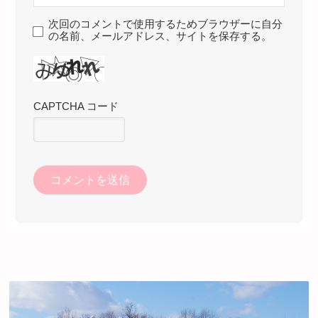
次回のコメントで使用するためブラウザーに自分
の名前、メールアドレス、サイトを保存する。
CAPTCHA コード