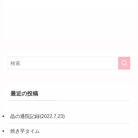
最近の投稿
晶の通院記録(2022.7.23)
焼き芋タイム