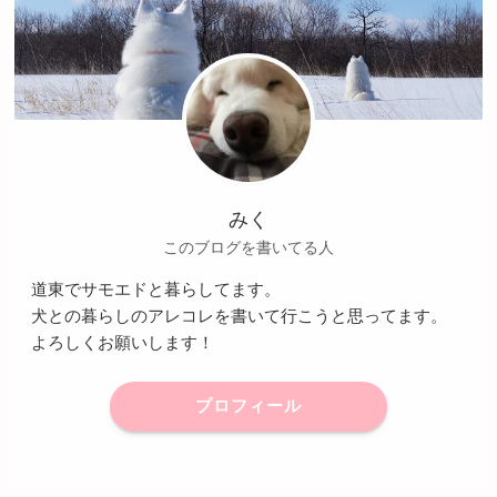
みく
このブログを書いてる人
道東でサモエドと暮らしてます。
犬との暮らしのアレコレを書いて行こうと思ってます。
よろしくお願いします！
プロフィール