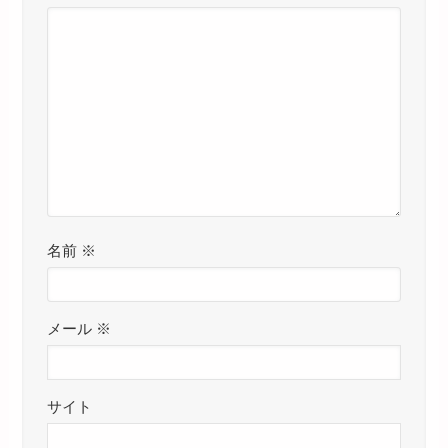
名前
※
メール
※
サイト