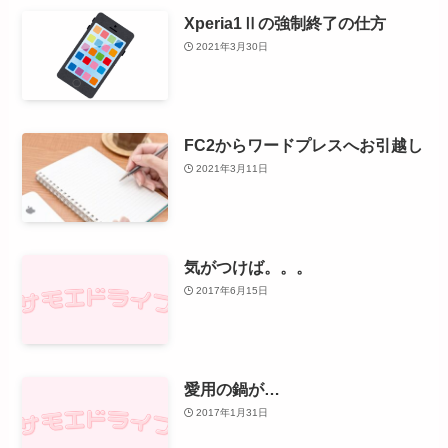
Xperia1Ⅱの強制終了の仕方
2021年3月30日
FC2からワードプレスへお引越し
2021年3月11日
気がつけば。。。
2017年6月15日
愛用の鍋が…
2017年1月31日