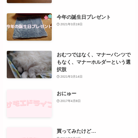
今年の誕生日プレゼント
2021年3月19日
おむつではなく、マナーパンツで
もなく、マナーホルダーという選
択肢
2021年3月14日
おにゅー
2017年4月8日
買ってみたけど…