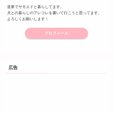
道東でサモエドと暮らしてます。
犬との暮らしのアレコレを書いて行こうと思ってます。
よろしくお願いします！
プロフィール
広告