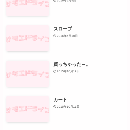
2016年9月4日
スロープ
2016年5月18日
買っちゃった～。
2015年10月19日
カート
2015年10月11日