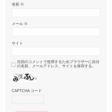
名前
※
メール
※
サイト
次回のコメントで使用するためブラウザーに自分
の名前、メールアドレス、サイトを保存する。
CAPTCHA コード