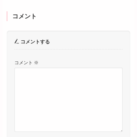
コメント
コメントする
コメント
※