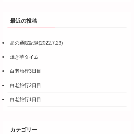
最近の投稿
晶の通院記録(2022.7.23)
焼き芋タイム
白老旅行3日目
白老旅行2日目
白老旅行1日目
カテゴリー