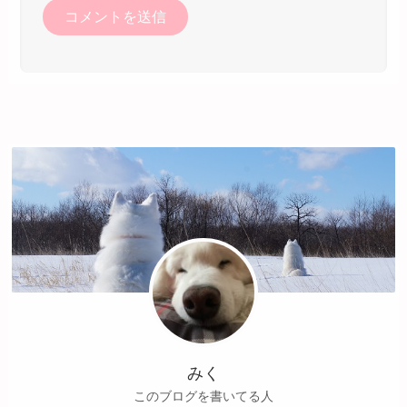
みく
このブログを書いてる人