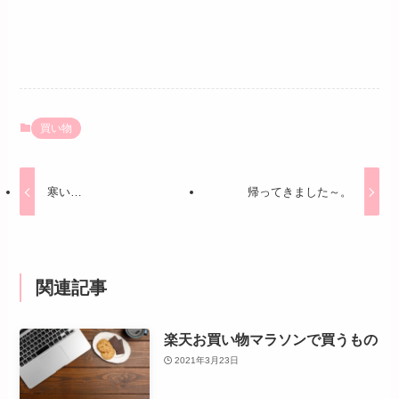
買い物
寒い…
帰ってきました～。
関連記事
楽天お買い物マラソンで買うもの
2021年3月23日