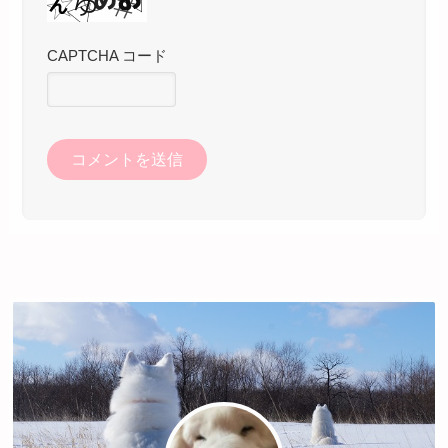
CAPTCHA コード