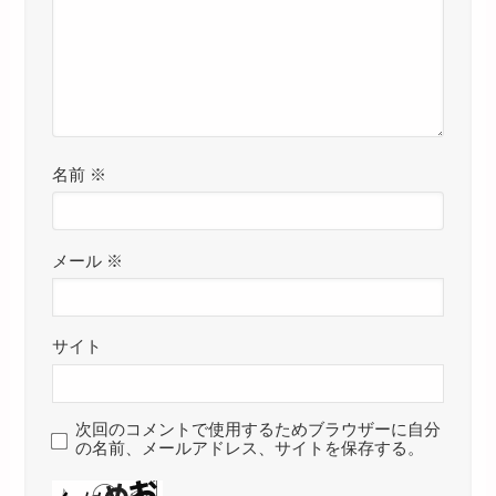
名前
※
メール
※
サイト
次回のコメントで使用するためブラウザーに自分
の名前、メールアドレス、サイトを保存する。