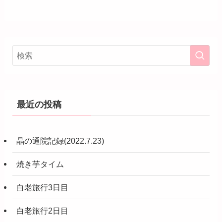
最近の投稿
晶の通院記録(2022.7.23)
焼き芋タイム
白老旅行3日目
白老旅行2日目