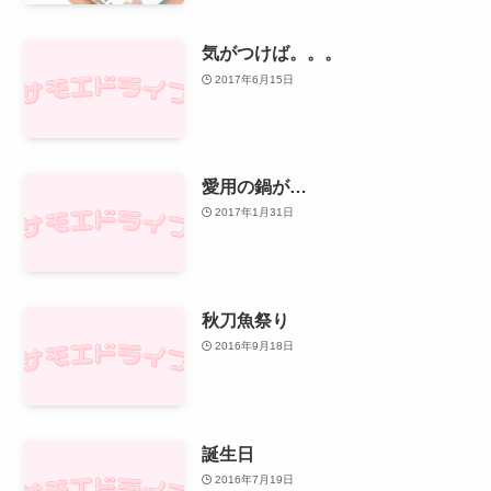
気がつけば。。。
2017年6月15日
愛用の鍋が…
2017年1月31日
秋刀魚祭り
2016年9月18日
誕生日
2016年7月19日