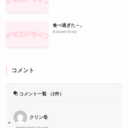
食べ過ぎた～。
2016年7月15日
コメント
コメント一覧
（2件）
クリン母