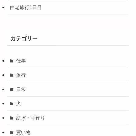
白老旅行1日目
カテゴリー
仕事
旅行
日常
犬
紡ぎ・手作り
買い物