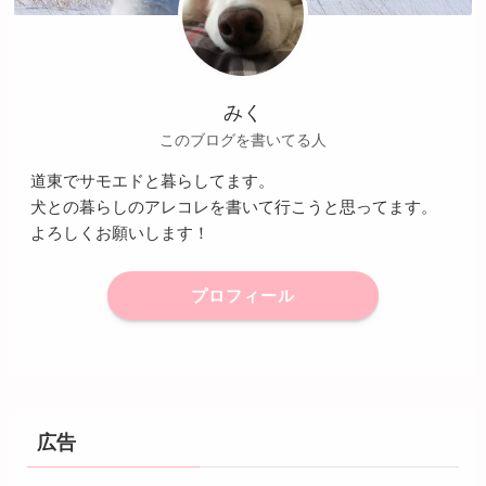
みく
このブログを書いてる人
道東でサモエドと暮らしてます。
犬との暮らしのアレコレを書いて行こうと思ってます。
よろしくお願いします！
プロフィール
広告