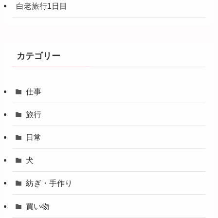
白老旅行1日目
カテゴリー
仕事
旅行
日常
犬
紡ぎ・手作り
買い物