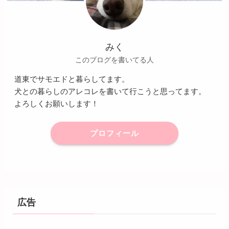
みく
このブログを書いてる人
道東でサモエドと暮らしてます。
犬との暮らしのアレコレを書いて行こうと思ってます。
よろしくお願いします！
プロフィール
広告