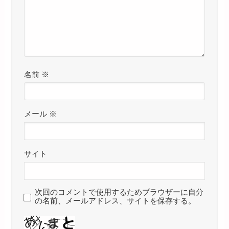
名前
※
メール
※
サイト
次回のコメントで使用するためブラウザーに自分
の名前、メールアドレス、サイトを保存する。