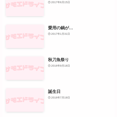
2017年6月15日
愛用の鍋が…
2017年1月31日
秋刀魚祭り
2016年9月18日
誕生日
2016年7月19日