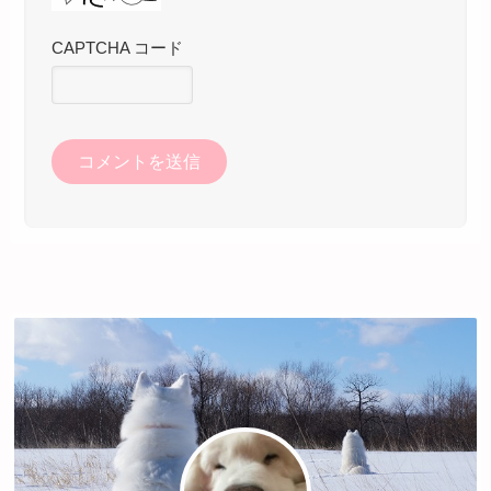
CAPTCHA コード