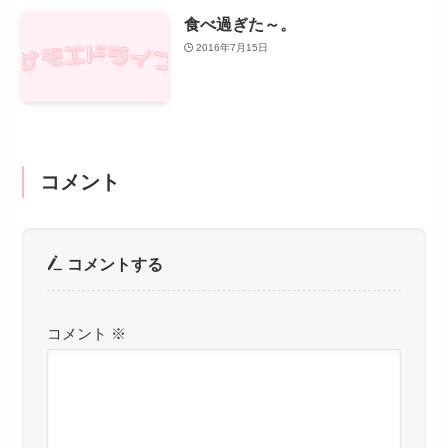
食べ過ぎた～。
2016年7月15日
コメント
コメントする
コメント
※