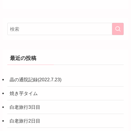
最近の投稿
晶の通院記録(2022.7.23)
焼き芋タイム
白老旅行3日目
白老旅行2日目