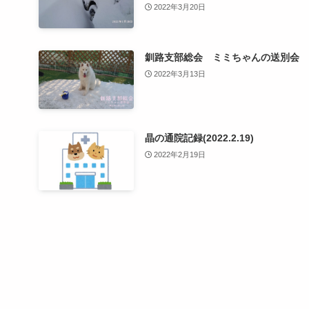
2022年3月20日
釧路支部総会 ミミちゃんの送別会
2022年3月13日
晶の通院記録(2022.2.19)
2022年2月19日