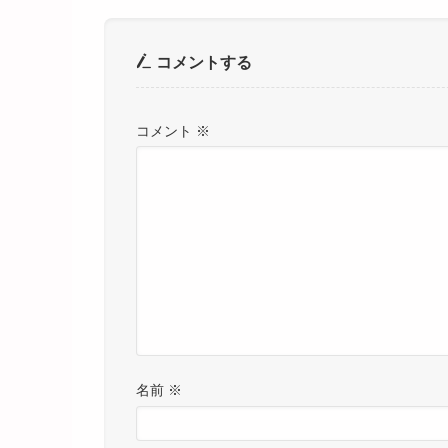
コメントする
コメント
※
名前
※