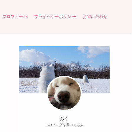
プロフィール
プライバシーポリシー
お問い合わせ
みく
このブログを書いてる人