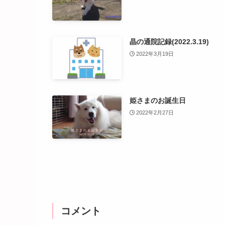
晶の通院記録(2022.3.19)
2022年3月19日
姫さまのお誕生日
2022年2月27日
コメント