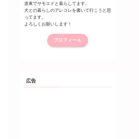
道東でサモエドと暮らしてます。
犬との暮らしのアレコレを書いて行こうと思
ってます。
よろしくお願いします！
プロフィール
広告