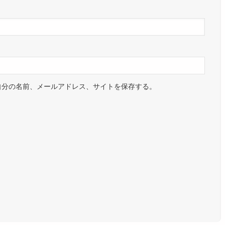
自分の名前、メールアドレス、サイトを保存する。