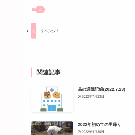
犬
リベンジ！
関連記事
晶の通院記録(2022.7.23)
2022年7月23日
2022年初めての里帰り
2022年4月30日