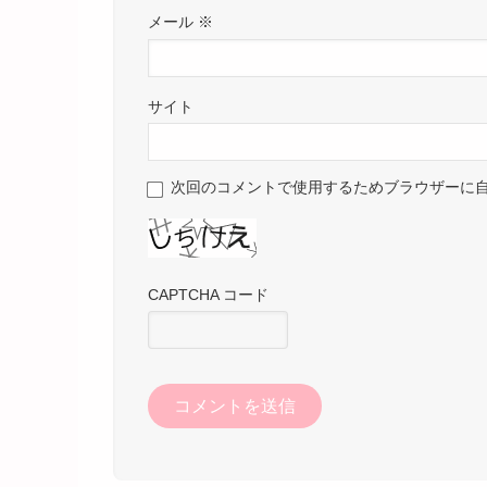
メール
※
サイト
次回のコメントで使用するためブラウザーに
CAPTCHA コード