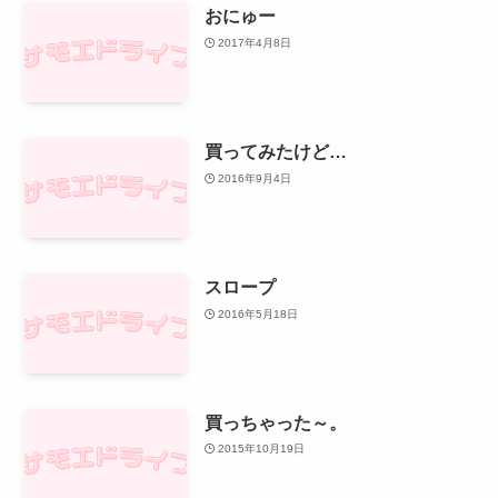
おにゅー
2017年4月8日
買ってみたけど…
2016年9月4日
スロープ
2016年5月18日
買っちゃった～。
2015年10月19日