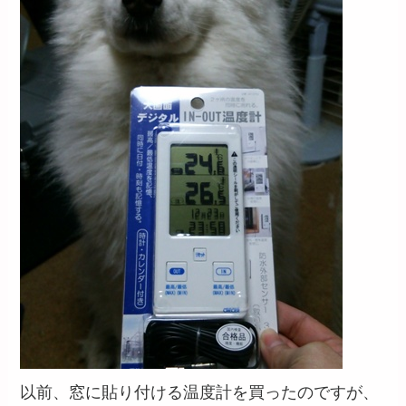
以前、窓に貼り付ける温度計を買ったのですが、