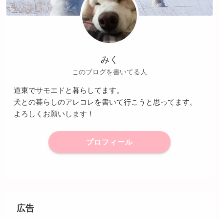
みく
このブログを書いてる人
道東でサモエドと暮らしてます。
犬との暮らしのアレコレを書いて行こうと思ってます。
よろしくお願いします！
プロフィール
広告