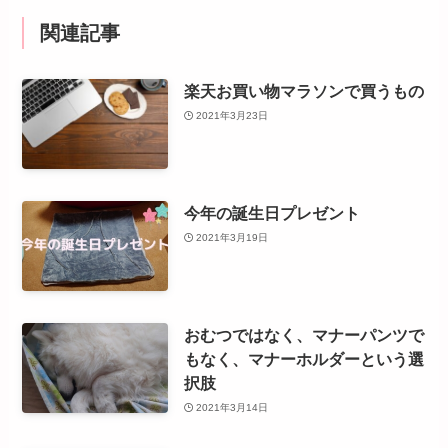
関連記事
楽天お買い物マラソンで買うもの
2021年3月23日
今年の誕生日プレゼント
2021年3月19日
おむつではなく、マナーパンツで
もなく、マナーホルダーという選
択肢
2021年3月14日