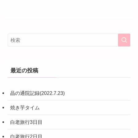
最近の投稿
晶の通院記録(2022.7.23)
焼き芋タイム
白老旅行3日目
白老旅行2日目