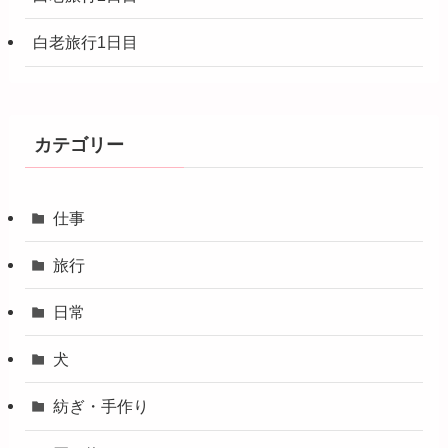
白老旅行1日目
カテゴリー
仕事
旅行
日常
犬
紡ぎ・手作り