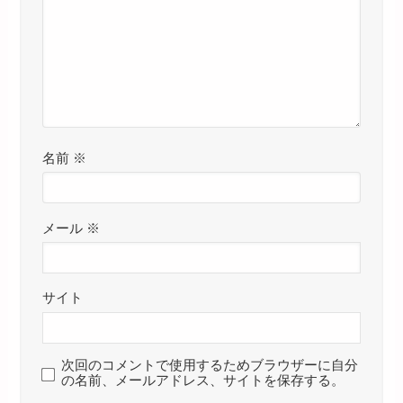
名前
※
メール
※
サイト
次回のコメントで使用するためブラウザーに自分
の名前、メールアドレス、サイトを保存する。