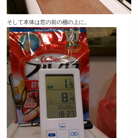
そして本体は窓の前の棚の上に。