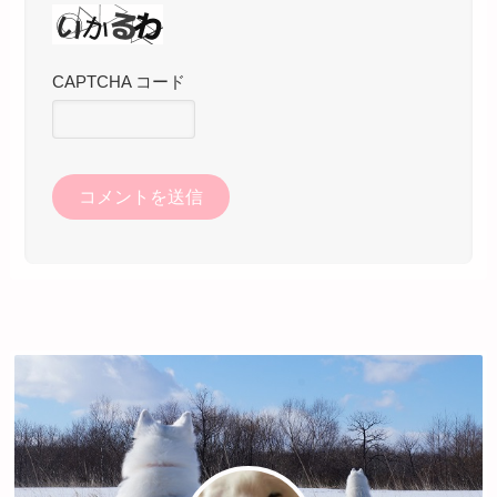
CAPTCHA コード