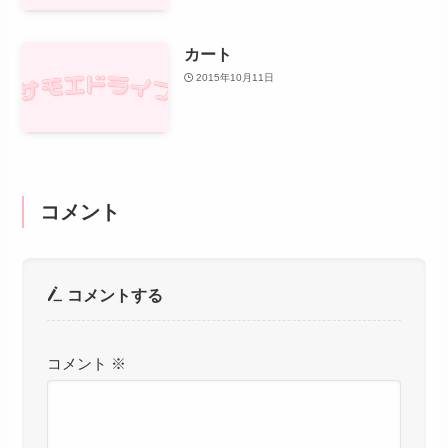
カート
2015年10月11日
コメント
コメントする
コメント
※