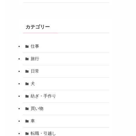
カテゴリー
仕事
旅行
日常
犬
紡ぎ・手作り
買い物
車
転職・引越し