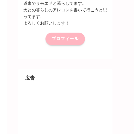
道東でサモエドと暮らしてます。
犬との暮らしのアレコレを書いて行こうと思
ってます。
よろしくお願いします！
プロフィール
広告