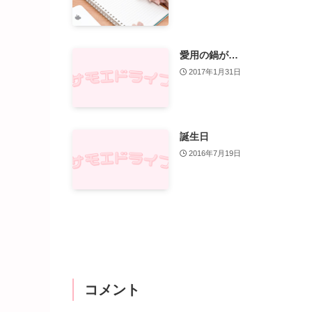
愛用の鍋が…
2017年1月31日
誕生日
2016年7月19日
コメント