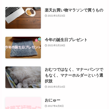
楽天お買い物マラソンで買うもの
2021年3月23日
今年の誕生日プレゼント
2021年3月19日
おむつではなく、マナーパンツで
もなく、マナーホルダーという選
択肢
2021年3月14日
おにゅー
2017年4月8日