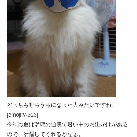
どっちもむちうちになった人みたいですね
[emoji:v-313]
今年の夏は瑠璃の通院で暑い中のお出かけがある
ので、活躍してくれるかなぁ。