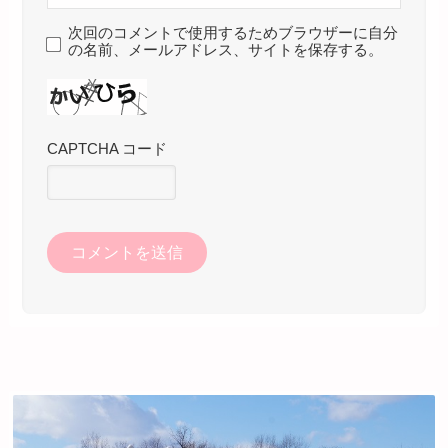
次回のコメントで使用するためブラウザーに自分
の名前、メールアドレス、サイトを保存する。
CAPTCHA コード