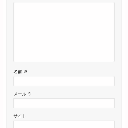
名前
※
メール
※
サイト