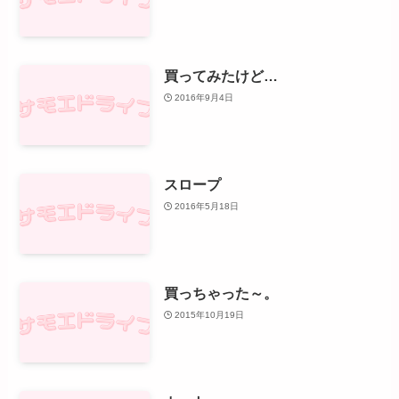
買ってみたけど…
2016年9月4日
スロープ
2016年5月18日
買っちゃった～。
2015年10月19日