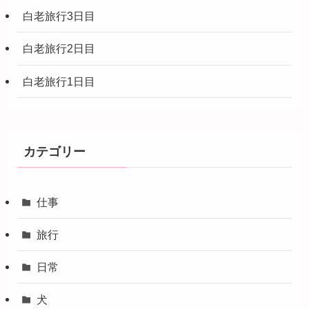
白老旅行3日目
白老旅行2日目
白老旅行1日目
カテゴリー
仕事
旅行
日常
犬