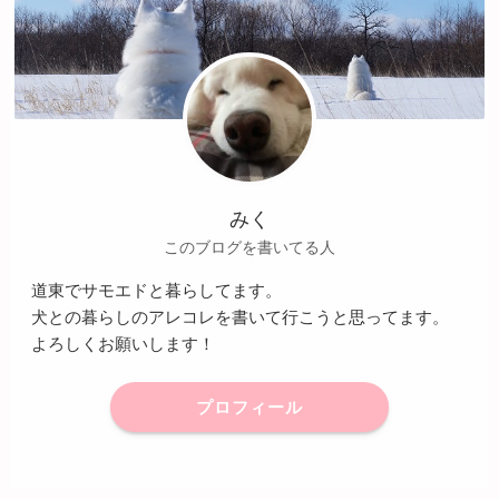
みく
このブログを書いてる人
道東でサモエドと暮らしてます。
犬との暮らしのアレコレを書いて行こうと思ってます。
よろしくお願いします！
プロフィール