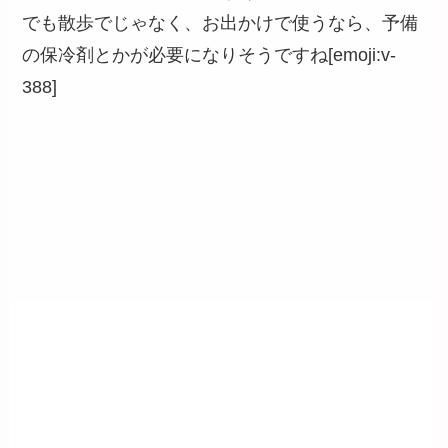
でも散歩でじゃなく、お出かけで使うなら、予備
の保冷剤とかが必要になりそうですね[emoji:v-
388]