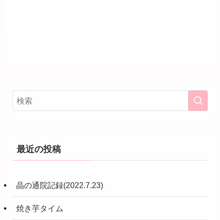
最近の投稿
晶の通院記録(2022.7.23)
焼き芋タイム