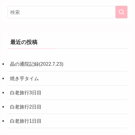
最近の投稿
晶の通院記録(2022.7.23)
焼き芋タイム
白老旅行3日目
白老旅行2日目
白老旅行1日目