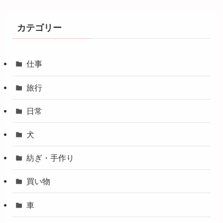
カテゴリー
仕事
旅行
日常
犬
紡ぎ・手作り
買い物
車