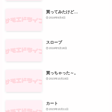
買ってみたけど…
2016年9月4日
スロープ
2016年5月18日
買っちゃった～。
2015年10月19日
カート
2015年10月11日