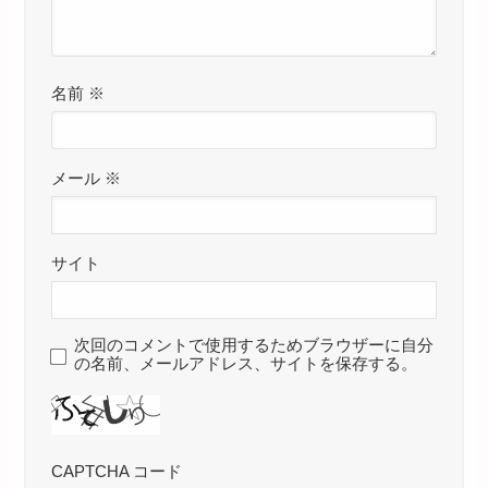
名前
※
メール
※
サイト
次回のコメントで使用するためブラウザーに自分
の名前、メールアドレス、サイトを保存する。
CAPTCHA コード