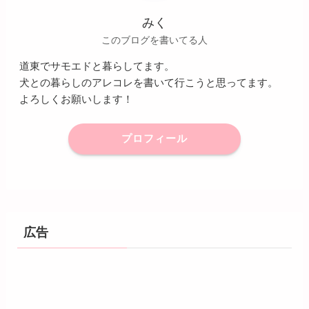
みく
このブログを書いてる人
道東でサモエドと暮らしてます。
犬との暮らしのアレコレを書いて行こうと思ってます。
よろしくお願いします！
プロフィール
広告