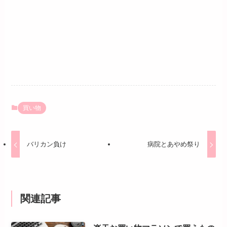
買い物
バリカン負け
病院とあやめ祭り
関連記事