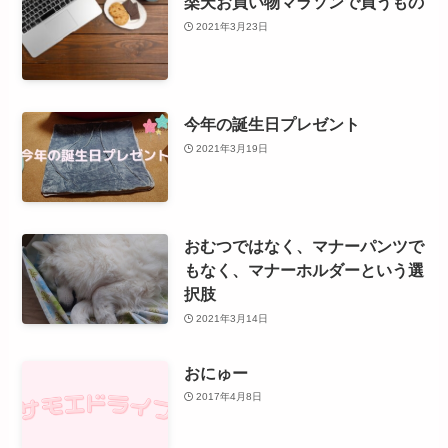
楽天お買い物マラソンで買うもの
2021年3月23日
今年の誕生日プレゼント
2021年3月19日
おむつではなく、マナーパンツで
もなく、マナーホルダーという選
択肢
2021年3月14日
おにゅー
2017年4月8日