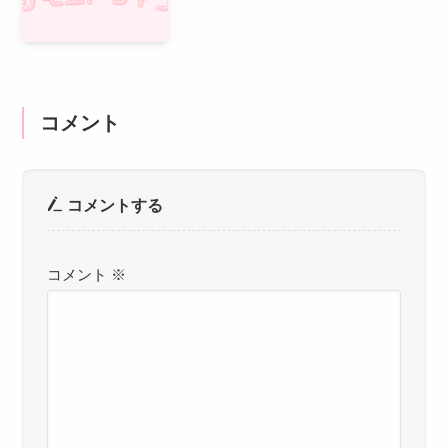
コメント
コメントする
コメント
※