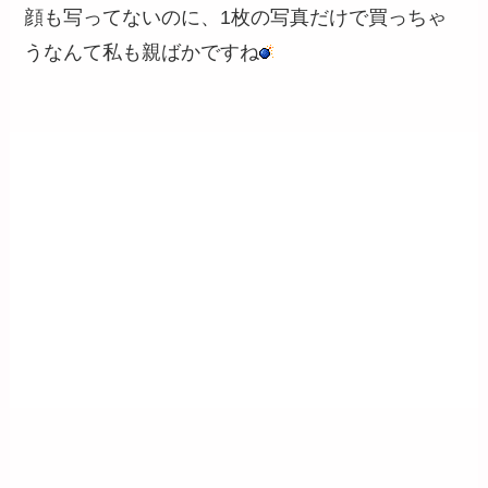
顔も写ってないのに、1枚の写真だけで買っちゃ
うなんて私も親ばかですね