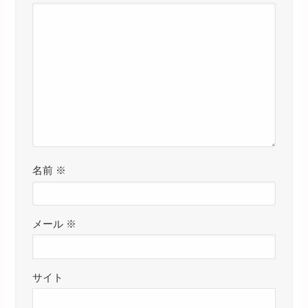
名前
※
メール
※
サイト