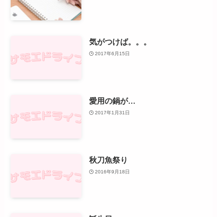
気がつけば。。。
2017年6月15日
愛用の鍋が…
2017年1月31日
秋刀魚祭り
2016年9月18日