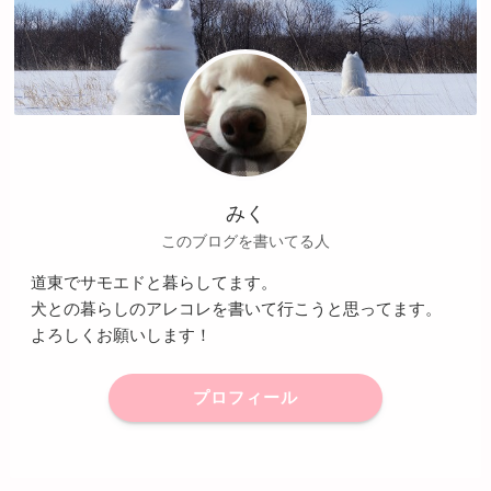
みく
このブログを書いてる人
道東でサモエドと暮らしてます。
犬との暮らしのアレコレを書いて行こうと思ってます。
よろしくお願いします！
プロフィール