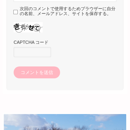
次回のコメントで使用するためブラウザーに自分
の名前、メールアドレス、サイトを保存する。
CAPTCHA コード