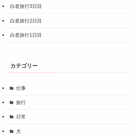
白老旅行3日目
白老旅行2日目
白老旅行1日目
カテゴリー
仕事
旅行
日常
犬