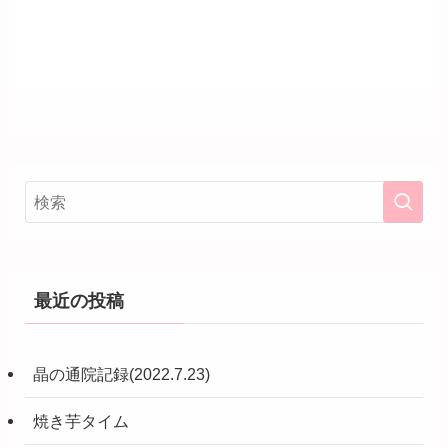
最近の投稿
晶の通院記録(2022.7.23)
焼き芋タイム