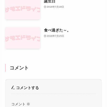
誕生日
2016年7月19日
食べ過ぎた～。
2016年7月15日
コメント
コメントする
コメント
※