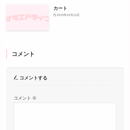
カート
2015年10月11日
コメント
コメントする
コメント
※