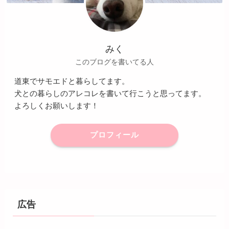
みく
このブログを書いてる人
道東でサモエドと暮らしてます。
犬との暮らしのアレコレを書いて行こうと思ってます。
よろしくお願いします！
プロフィール
広告