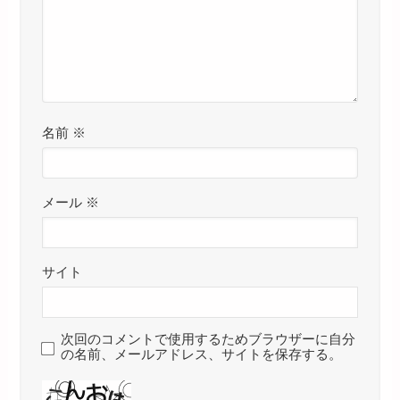
名前
※
メール
※
サイト
次回のコメントで使用するためブラウザーに自分
の名前、メールアドレス、サイトを保存する。