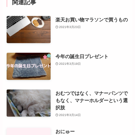
関連記事
楽天お買い物マラソンで買うもの
2021年3月23日
今年の誕生日プレゼント
2021年3月19日
おむつではなく、マナーパンツで
もなく、マナーホルダーという選
択肢
2021年3月14日
おにゅー