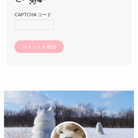
CAPTCHA コード