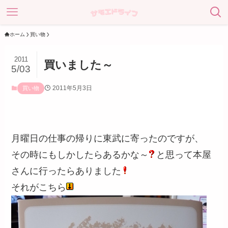
ホーム
買い物
2011
買いました～
5/03
2011年5月3日
買い物
月曜日の仕事の帰りに東武に寄ったのですが、
その時にもしかしたらあるかな～
と思って本屋
さんに行ったらありました
それがこちら