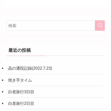
最近の投稿
晶の通院記録(2022.7.23)
焼き芋タイム
白老旅行3日目
白老旅行2日目