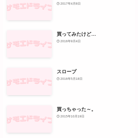
2017年4月8日
買ってみたけど…
2016年9月4日
スロープ
2016年5月18日
買っちゃった～。
2015年10月19日