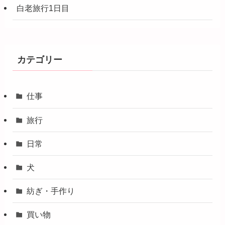
白老旅行1日目
カテゴリー
仕事
旅行
日常
犬
紡ぎ・手作り
買い物