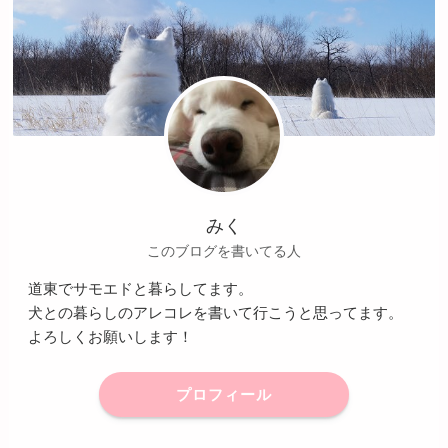
みく
このブログを書いてる人
道東でサモエドと暮らしてます。
犬との暮らしのアレコレを書いて行こうと思ってます。
よろしくお願いします！
プロフィール