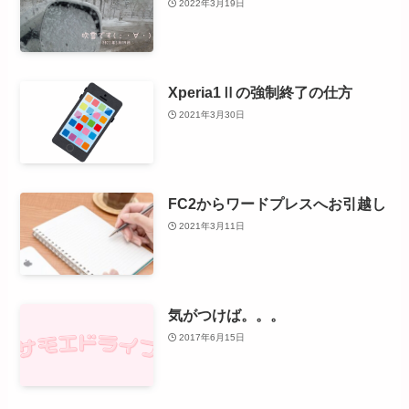
2022年3月19日
Xperia1Ⅱの強制終了の仕方
2021年3月30日
FC2からワードプレスへお引越し
2021年3月11日
気がつけば。。。
2017年6月15日