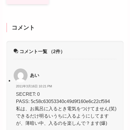
コメント
コメント一覧
（2件）
あい
2011年3月16日 10:21 PM
SECRET: 0
PASS: 5c58c63053340c49d9f160e6c22cf594
私は、お風呂に入るとき電気をつけてません(笑)
できるだけ明るいうちに入るようにしてます
が、薄暗い中、入るのを楽しんで？ます(爆)