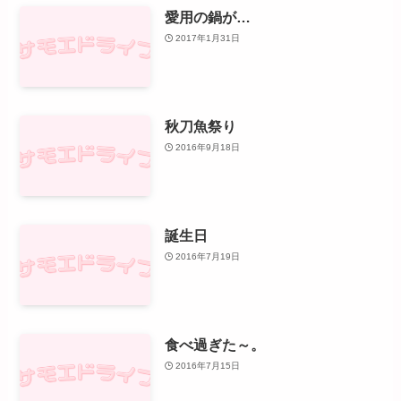
愛用の鍋が…
2017年1月31日
秋刀魚祭り
2016年9月18日
誕生日
2016年7月19日
食べ過ぎた～。
2016年7月15日