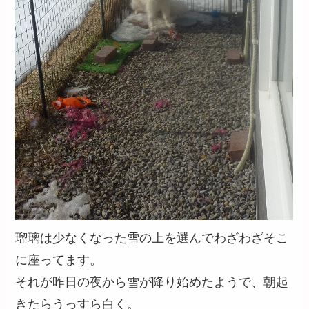
瑠璃は少なくなった雪の上を選んでわざわざそこ
に座ってます。
それが昨日の夜から雪が降り始めたようで、朝起
きたらうっすら白く。