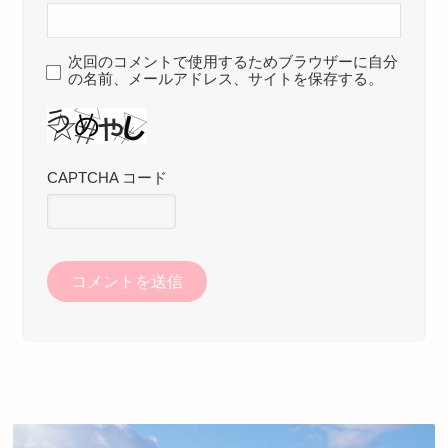
次回のコメントで使用するためブラウザーに自分
の名前、メールアドレス、サイトを保存する。
CAPTCHA コード