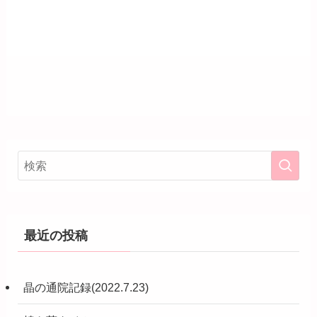
最近の投稿
晶の通院記録(2022.7.23)