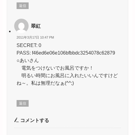
返信
翠紅
2011年3月17日 10:47 PM
SECRET: 0
PASS: f46ed6e06e106bfbbdc3254078c62879
○あいさん
電気をつけないでお風呂ですか！
明るい時間にお風呂に入れたいいんですけど
ね～。私は無理だなぁ(^^;)
返信
コメントする