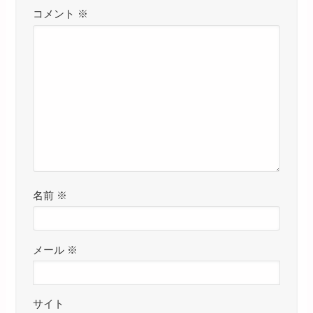
コメント
※
名前
※
メール
※
サイト