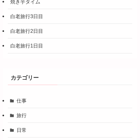
焼き芋タイム
白老旅行3日目
白老旅行2日目
白老旅行1日目
カテゴリー
仕事
旅行
日常