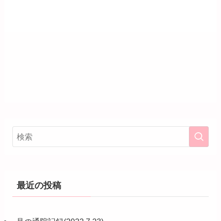
最近の投稿