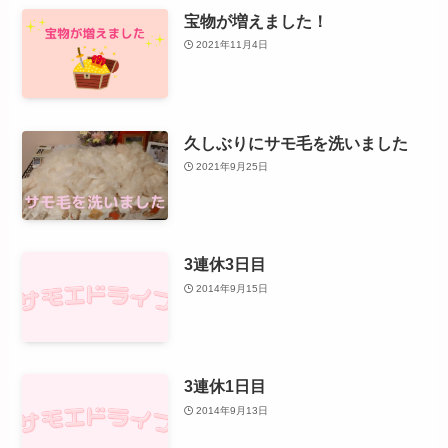
宝物が増えました！
2021年11月4日
久しぶりにサモ毛を洗いました
2021年9月25日
3連休3日目
2014年9月15日
3連休1日目
2014年9月13日