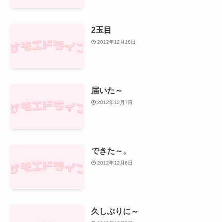
2玉目
2012年12月18日
届いた～
2012年12月7日
できた～。
2012年12月6日
久しぶりに～