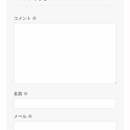
コメント
※
名前
※
メール
※