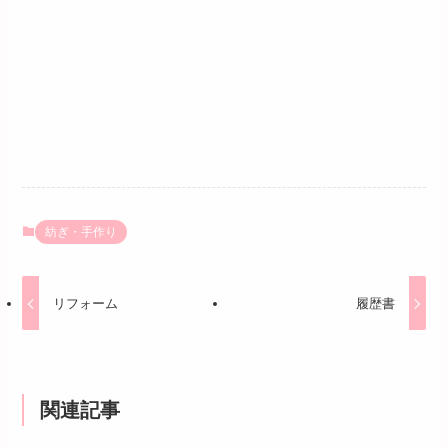
紡ぎ・手作り
リフォーム
履歴書
関連記事