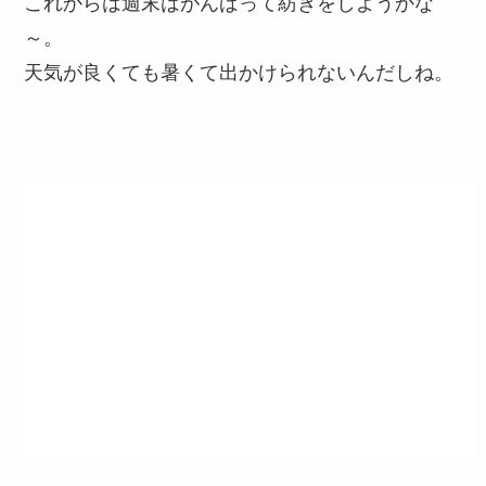
これからは週末はがんばって紡ぎをしようかな
～。
天気が良くても暑くて出かけられないんだしね。