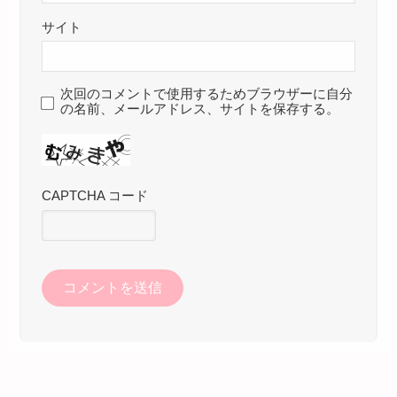
サイト
次回のコメントで使用するためブラウザーに自分
の名前、メールアドレス、サイトを保存する。
CAPTCHA コード