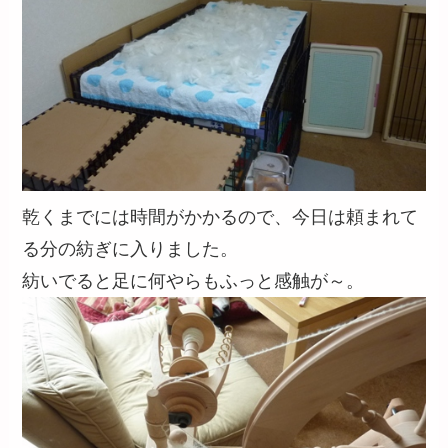
乾くまでには時間がかかるので、今日は頼まれて
る分の紡ぎに入りました。
紡いでると足に何やらもふっと感触が～。