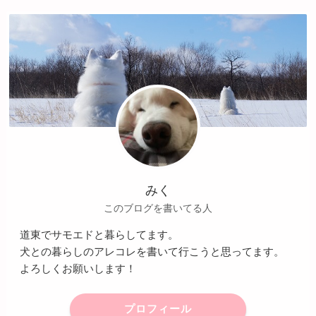
みく
このブログを書いてる人
道東でサモエドと暮らしてます。
犬との暮らしのアレコレを書いて行こうと思ってます。
よろしくお願いします！
プロフィール