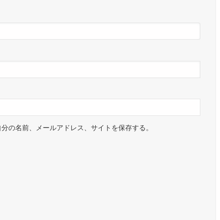
自分の名前、メールアドレス、サイトを保存する。