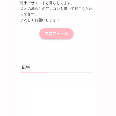
道東でサモエドと暮らしてます。
犬との暮らしのアレコレを書いて行こうと思
ってます。
よろしくお願いします！
プロフィール
広告