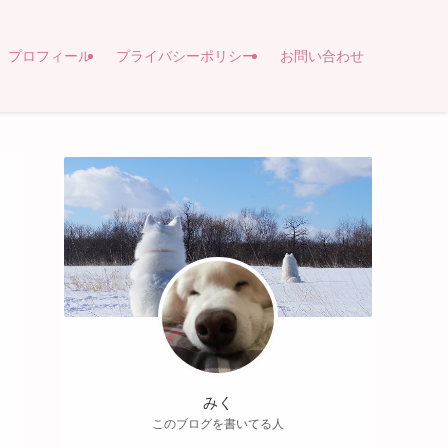
プロフィール
プライバシーポリシー
お問い合わせ
みく
このブログを書いてる人