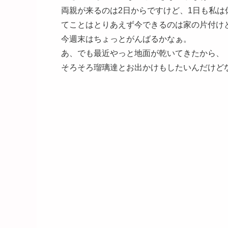
両親が来るのは2日からですけど、1日も私
てことはとりあえず今できるのは家の片付け
今週末はちょっとがんばるかなぁ。
あ、でも最近やっと地面が乾いてきたから、
そろそろ瑠璃達とお出かけもしたいんだけど