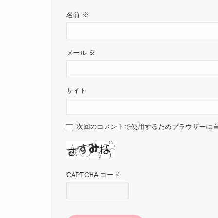
名前
※
メール
※
サイト
次回のコメントで使用するためブラウザーに
CAPTCHA コード