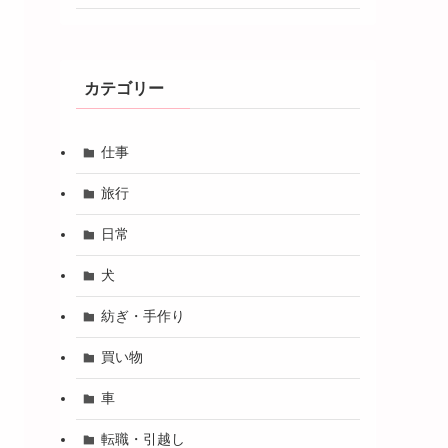
カテゴリー
仕事
旅行
日常
犬
紡ぎ・手作り
買い物
車
転職・引越し