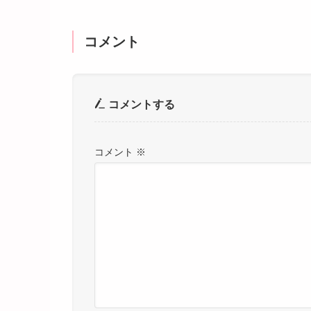
コメント
コメントする
コメント
※