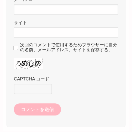
サイト
次回のコメントで使用するためブラウザーに自分
の名前、メールアドレス、サイトを保存する。
CAPTCHA コード