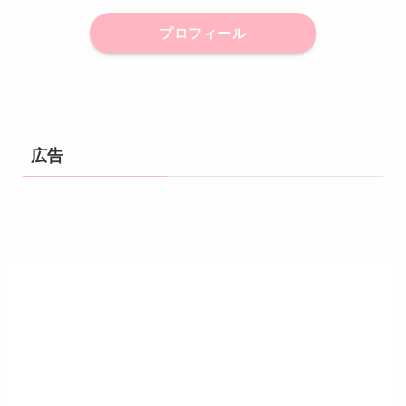
プロフィール
広告