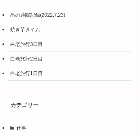
晶の通院記録(2022.7.23)
焼き芋タイム
白老旅行3日目
白老旅行2日目
白老旅行1日目
カテゴリー
仕事