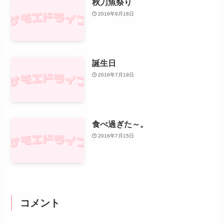
秋刀魚祭り
2016年9月18日
誕生日
2016年7月19日
食べ過ぎた～。
2016年7月15日
コメント