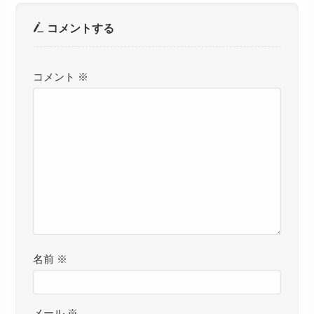
コメントする
コメント
※
名前
※
メール
※