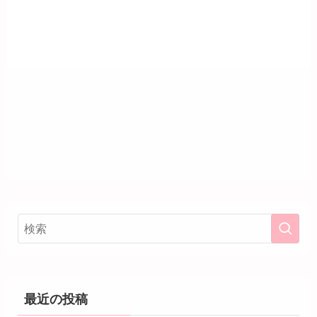
最近の投稿