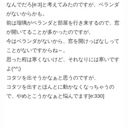
なんでだろ[e:3]と考えてみたのですが、ベランダ
がないからかも。
前は瑠璃がベランダと部屋を行き来するので、窓
が開いてることが多かったのですが、
今はベランダがないから、窓を開けっぱなしって
ことがないですからね～。
思った程は寒くないけど、それなりには寒いです
よ(^^;)
コタツを出そうかなぁと思うのですが、
コタツを出すとほんとに動かなくなっちゃうの
で、やめとこうかなぁと悩んでます[e:330]