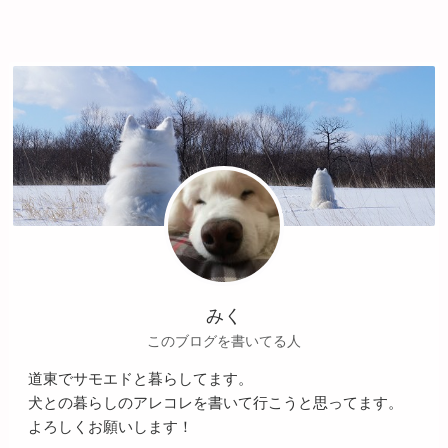
みく
このブログを書いてる人
道東でサモエドと暮らしてます。
犬との暮らしのアレコレを書いて行こうと思ってます。
よろしくお願いします！