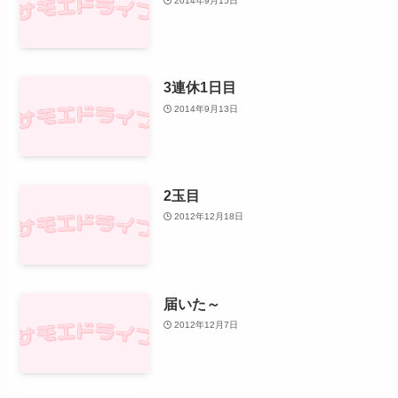
2014年9月15日
3連休1日目
2014年9月13日
2玉目
2012年12月18日
届いた～
2012年12月7日