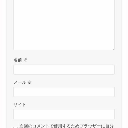
名前
※
メール
※
サイト
次回のコメントで使用するためブラウザーに自分