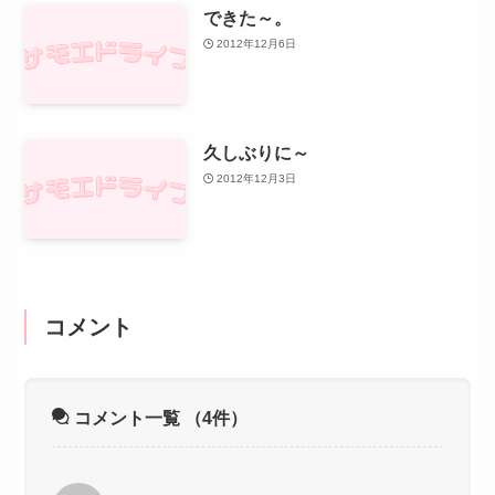
できた～。
2012年12月6日
久しぶりに～
2012年12月3日
コメント
コメント一覧
（4件）