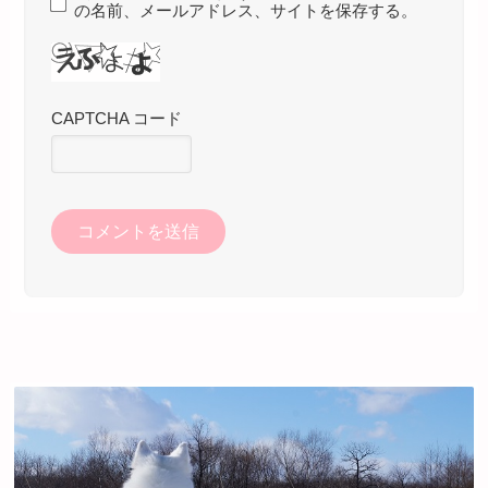
の名前、メールアドレス、サイトを保存する。
CAPTCHA コード