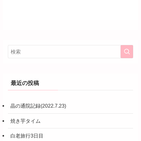
最近の投稿
晶の通院記録(2022.7.23)
焼き芋タイム
白老旅行3日目