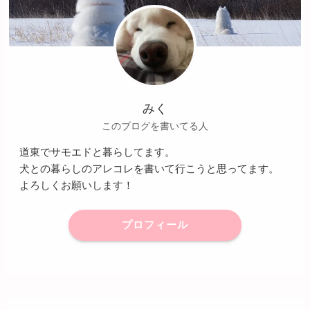
みく
このブログを書いてる人
道東でサモエドと暮らしてます。
犬との暮らしのアレコレを書いて行こうと思ってます。
よろしくお願いします！
プロフィール