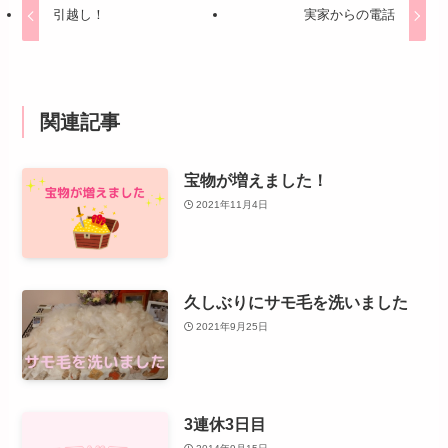
引越し！
実家からの電話
関連記事
宝物が増えました！
2021年11月4日
久しぶりにサモ毛を洗いました
2021年9月25日
3連休3日目