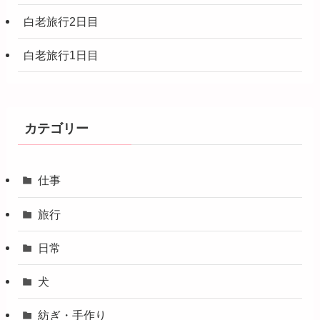
白老旅行2日目
白老旅行1日目
カテゴリー
仕事
旅行
日常
犬
紡ぎ・手作り