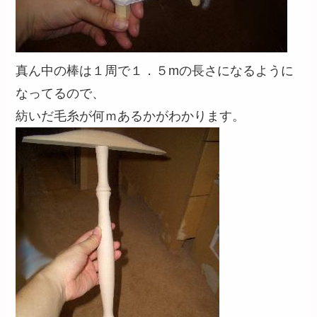
真ん中の棒は１周で１．５mの長さになるように
なってるので、
紡いだ毛糸が何ｍあるかがわかります。