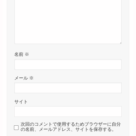
名前
※
メール
※
サイト
次回のコメントで使用するためブラウザーに自分
の名前、メールアドレス、サイトを保存する。