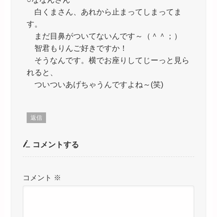
白くまさん、あれから止まってしまってま
す。
まだ目鼻がついてないんです～（＾＾；）
智君もりんご好きですか！
そうなんです。横でお座りしてじーっと見ら
れると、
ついついあげちゃうんですよね～(笑)
返信
コメントする
コメント
※