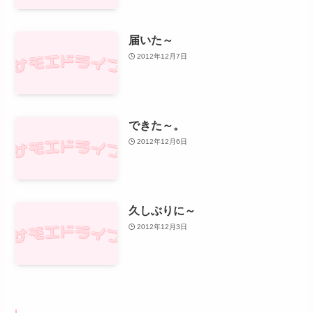
届いた～
2012年12月7日
できた～。
2012年12月6日
久しぶりに～
2012年12月3日