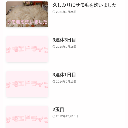
久しぶりにサモ毛を洗いました
2021年9月25日
3連休3日目
2014年9月15日
3連休1日目
2014年9月13日
2玉目
2012年12月18日