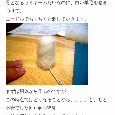
骨となるワイヤーみたいなのに、白い羊毛を巻き
つけて、
ニードルでちくちくと刺していきます。
まずは胴体から作るのですが、
この時点ではどうなることやら。。。。と、ちと
不安でした[emoji:v-356]