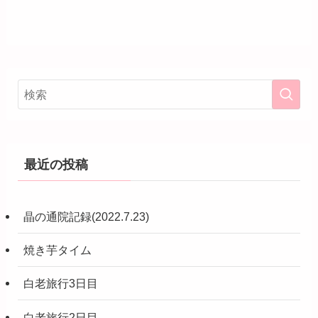
最近の投稿
晶の通院記録(2022.7.23)
焼き芋タイム
白老旅行3日目
白老旅行2日目