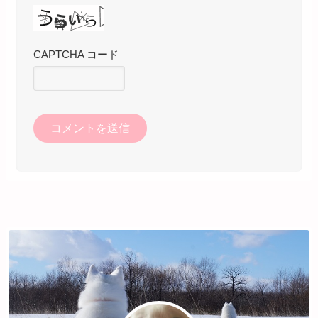
CAPTCHA コード