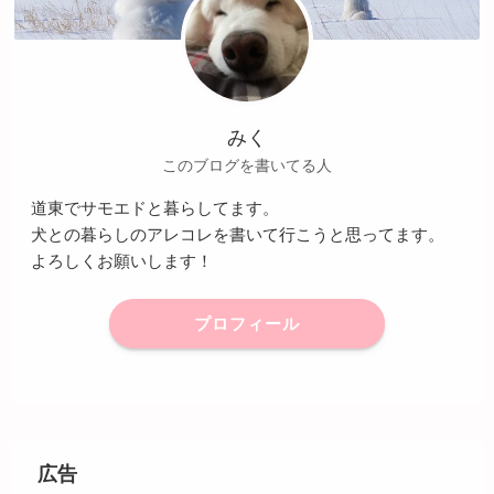
みく
このブログを書いてる人
道東でサモエドと暮らしてます。
犬との暮らしのアレコレを書いて行こうと思ってます。
よろしくお願いします！
プロフィール
広告