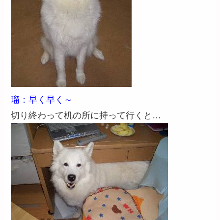
瑠：早く早く～
切り終わって机の所に持って行くと…