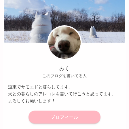
みく
このブログを書いてる人
道東でサモエドと暮らしてます。
犬との暮らしのアレコレを書いて行こうと思ってます。
よろしくお願いします！
プロフィール