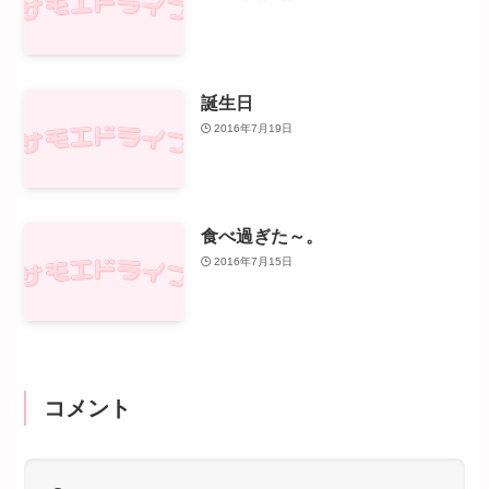
誕生日
2016年7月19日
食べ過ぎた～。
2016年7月15日
コメント