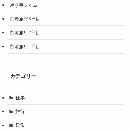
焼き芋タイム
白老旅行3日目
白老旅行2日目
白老旅行1日目
カテゴリー
仕事
旅行
日常