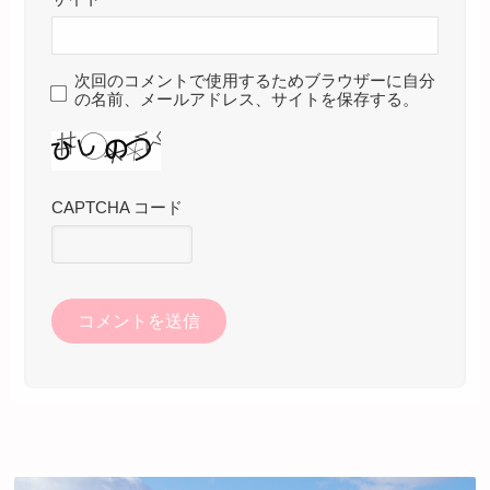
次回のコメントで使用するためブラウザーに自分
の名前、メールアドレス、サイトを保存する。
CAPTCHA コード