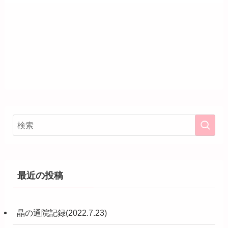
最近の投稿
晶の通院記録(2022.7.23)