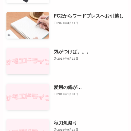
FC2からワードプレスへお引越し
2021年3月11日
気がつけば。。。
2017年6月15日
愛用の鍋が…
2017年1月31日
秋刀魚祭り
2016年9月18日