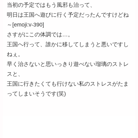
当初の予定ではもう風邪も治って、
明日は王国へ遊びに行く予定だったんですけどね
～[emoji:v-390]
さすがにこの体調では…。
王国へ行って、誰かに移してしまうと悪いですし
ねぇ。
早く治さないと思いっきり遊べない瑠璃のストレ
スと、
王国に行きたくても行けない私のストレスがたま
ってしまいそうです(笑)