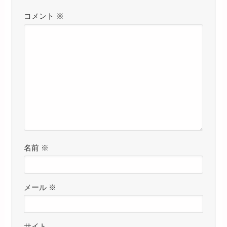
コメント
※
名前
※
メール
※
サイト