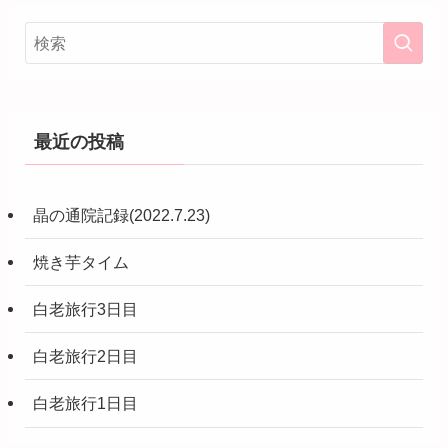
最近の投稿
晶の通院記録(2022.7.23)
焼き芋タイム
白老旅行3日目
白老旅行2日目
白老旅行1日目