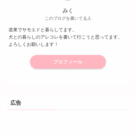
みく
このブログを書いてる人
道東でサモエドと暮らしてます。
犬との暮らしのアレコレを書いて行こうと思ってます。
よろしくお願いします！
プロフィール
広告