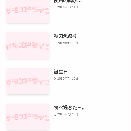
愛用の鍋が…
2017年1月31日
秋刀魚祭り
2016年9月18日
誕生日
2016年7月19日
食べ過ぎた～。
2016年7月15日