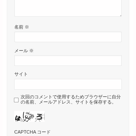
名前
※
メール
※
サイト
次回のコメントで使用するためブラウザーに自分
の名前、メールアドレス、サイトを保存する。
CAPTCHA コード