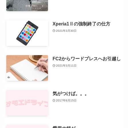
Xperia1Ⅱの強制終了の仕方
2021年3月30日
FC2からワードプレスへお引越し
2021年3月11日
気がつけば。。。
2017年6月15日