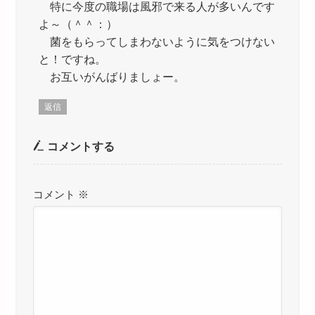
特に今度の職場は風邪で来る人が多いんです
よ～（＾＾：）
菌をもらってしまわないように気をつけない
と！ですね。
お互いがんばりましょー。
返信
コメントする
コメント
※