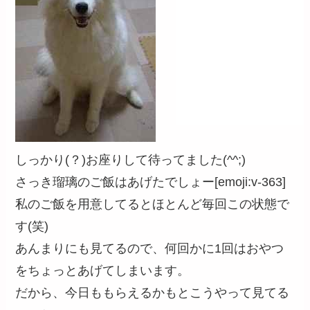
しっかり(？)お座りして待ってました(^^;)
さっき瑠璃のご飯はあげたでしょー[emoji:v-363]
私のご飯を用意してるとほとんど毎回この状態で
す(笑)
あんまりにも見てるので、何回かに1回はおやつ
をちょっとあげてしまいます。
だから、今日ももらえるかもとこうやって見てる