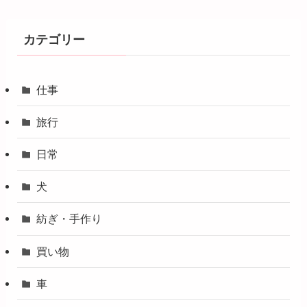
カテゴリー
仕事
旅行
日常
犬
紡ぎ・手作り
買い物
車