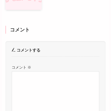
コメント
コメントする
コメント
※