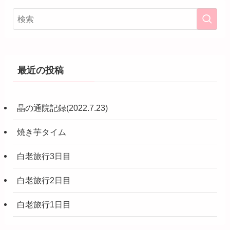
最近の投稿
晶の通院記録(2022.7.23)
焼き芋タイム
白老旅行3日目
白老旅行2日目
白老旅行1日目