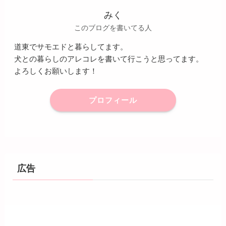
みく
このブログを書いてる人
道東でサモエドと暮らしてます。
犬との暮らしのアレコレを書いて行こうと思ってます。
よろしくお願いします！
プロフィール
広告