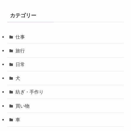
カテゴリー
仕事
旅行
日常
犬
紡ぎ・手作り
買い物
車