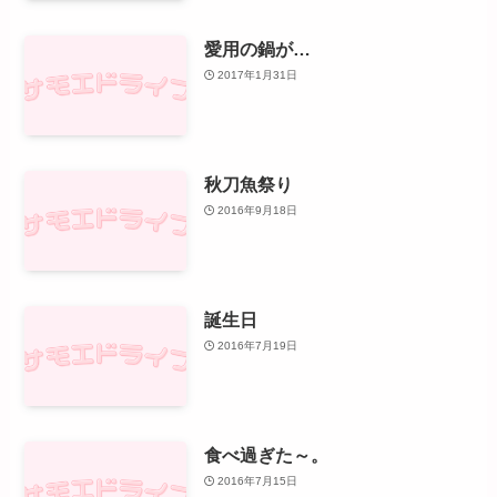
愛用の鍋が…
2017年1月31日
秋刀魚祭り
2016年9月18日
誕生日
2016年7月19日
食べ過ぎた～。
2016年7月15日