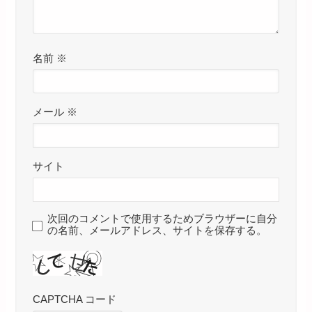
名前
※
メール
※
サイト
次回のコメントで使用するためブラウザーに自分
の名前、メールアドレス、サイトを保存する。
CAPTCHA コード