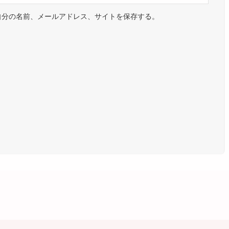
自分の名前、メールアドレス、サイトを保存する。