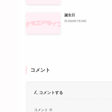
誕生日
2016年7月19日
コメント
コメントする
コメント
※