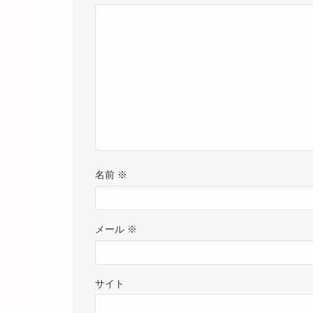
名前
※
メール
※
サイト