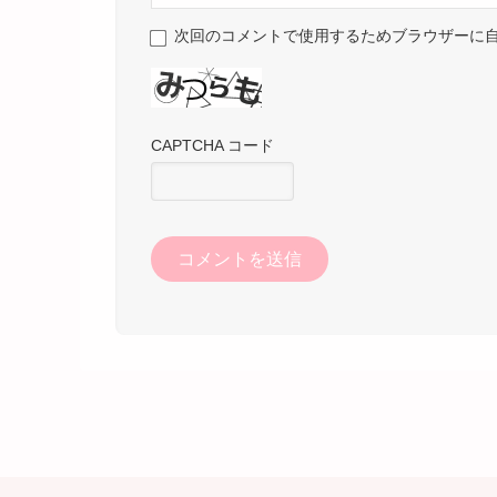
次回のコメントで使用するためブラウザーに
CAPTCHA コード