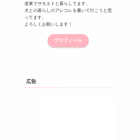
道東でサモエドと暮らしてます。
犬との暮らしのアレコレを書いて行こうと思
ってます。
よろしくお願いします！
プロフィール
広告