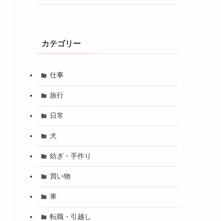
カテゴリー
仕事
旅行
日常
犬
紡ぎ・手作り
買い物
車
転職・引越し