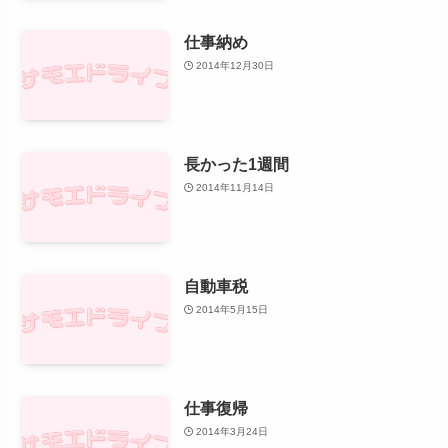
仕事納め
2014年12月30日
長かった1週間
2014年11月14日
自動車税
2014年5月15日
仕事復帰
2014年3月24日