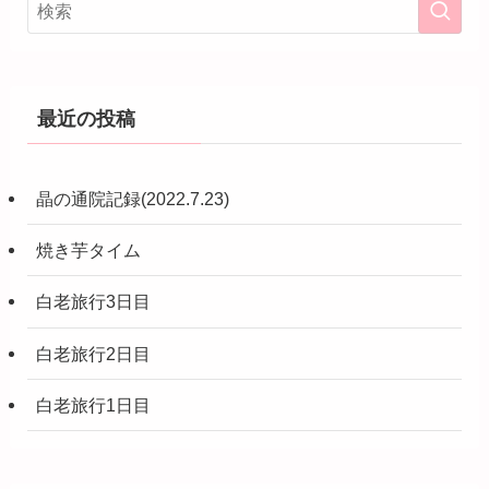
最近の投稿
晶の通院記録(2022.7.23)
焼き芋タイム
白老旅行3日目
白老旅行2日目
白老旅行1日目