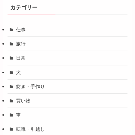
カテゴリー
仕事
旅行
日常
犬
紡ぎ・手作り
買い物
車
転職・引越し