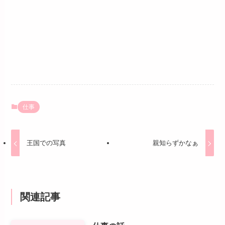
仕事
王国での写真
親知らずかなぁ
関連記事