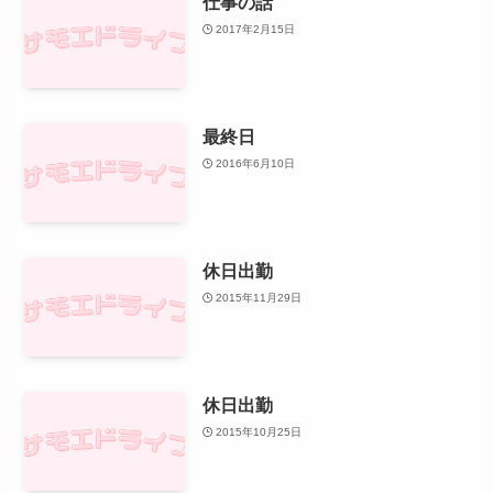
仕事の話
2017年2月15日
最終日
2016年6月10日
休日出勤
2015年11月29日
休日出勤
2015年10月25日