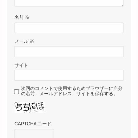
名前
※
メール
※
サイト
次回のコメントで使用するためブラウザーに自分
の名前、メールアドレス、サイトを保存する。
CAPTCHA コード