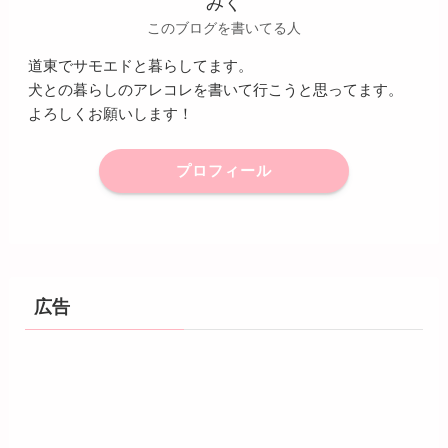
みく
このブログを書いてる人
道東でサモエドと暮らしてます。
犬との暮らしのアレコレを書いて行こうと思ってます。
よろしくお願いします！
プロフィール
広告