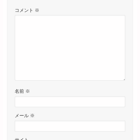
コメント
※
名前
※
メール
※