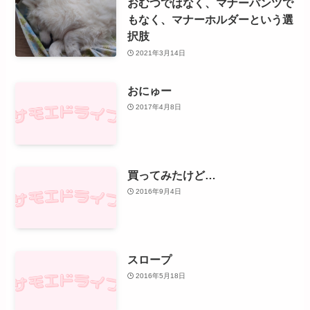
おむつではなく、マナーパンツで
もなく、マナーホルダーという選
択肢
2021年3月14日
おにゅー
2017年4月8日
買ってみたけど…
2016年9月4日
スロープ
2016年5月18日