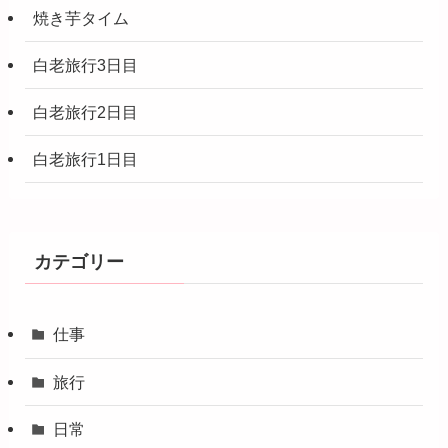
焼き芋タイム
白老旅行3日目
白老旅行2日目
白老旅行1日目
カテゴリー
仕事
旅行
日常