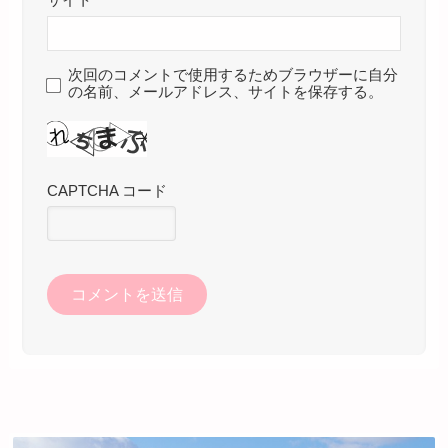
サイト
次回のコメントで使用するためブラウザーに自分
の名前、メールアドレス、サイトを保存する。
CAPTCHA コード