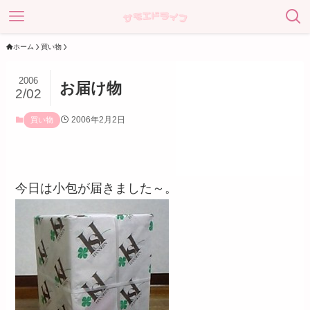
ホーム
買い物
2006
お届け物
2/02
2006年2月2日
買い物
今日は小包が届きました～。