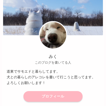
みく
このブログを書いてる人
道東でサモエドと暮らしてます。
犬との暮らしのアレコレを書いて行こうと思ってます。
よろしくお願いします！
プロフィール