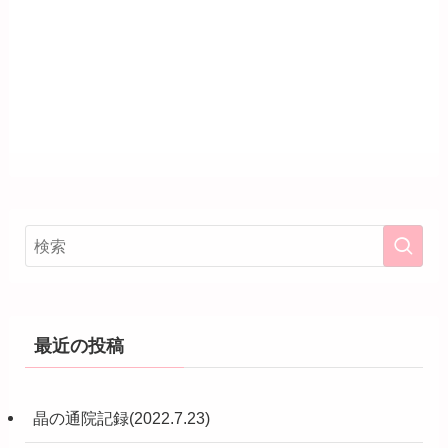
最近の投稿
晶の通院記録(2022.7.23)