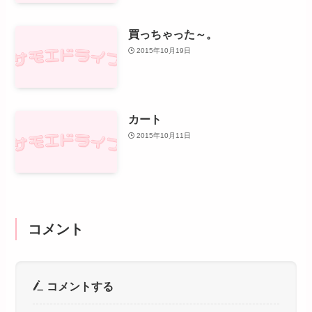
買っちゃった～。
2015年10月19日
カート
2015年10月11日
コメント
コメントする