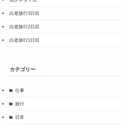
白老旅行3日目
白老旅行2日目
白老旅行1日目
カテゴリー
仕事
旅行
日常