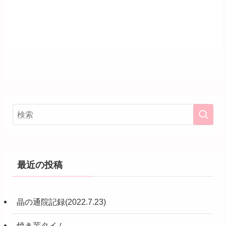
最近の投稿
晶の通院記録(2022.7.23)
焼き芋タイム