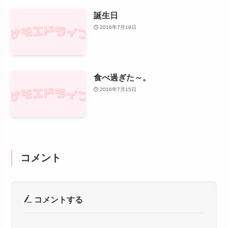
誕生日
2016年7月19日
食べ過ぎた～。
2016年7月15日
コメント
コメントする