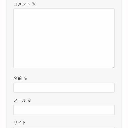
コメント
※
名前
※
メール
※
サイト