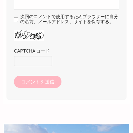
次回のコメントで使用するためブラウザーに自分
の名前、メールアドレス、サイトを保存する。
CAPTCHA コード