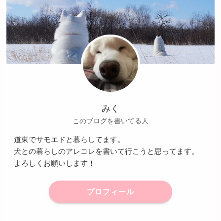
みく
このブログを書いてる人
道東でサモエドと暮らしてます。
犬との暮らしのアレコレを書いて行こうと思ってます。
よろしくお願いします！
プロフィール