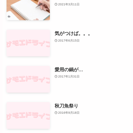
2021年3月11日
気がつけば。。。
2017年6月15日
愛用の鍋が…
2017年1月31日
秋刀魚祭り
2016年9月18日