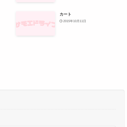
カート
2015年10月11日