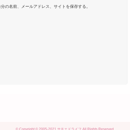
自分の名前、メールアドレス、サイトを保存する。
©
Copyright © 2005-2021 サモエドライフ All Rights Reserved.