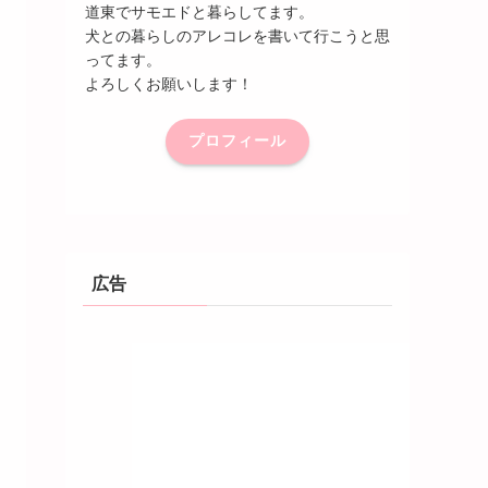
道東でサモエドと暮らしてます。
犬との暮らしのアレコレを書いて行こうと思
ってます。
よろしくお願いします！
プロフィール
広告