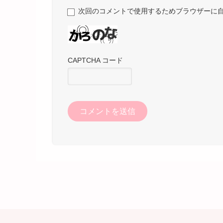
次回のコメントで使用するためブラウザーに
CAPTCHA コード