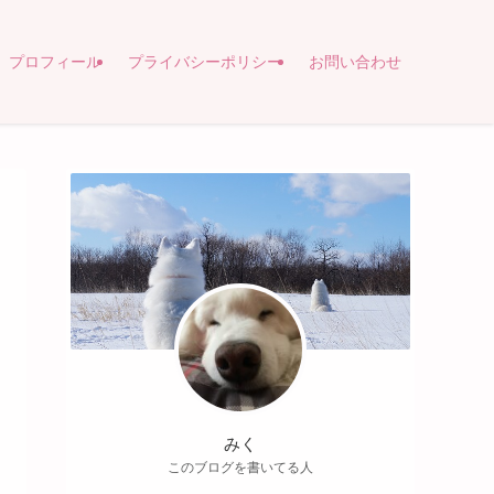
プロフィール
プライバシーポリシー
お問い合わせ
みく
このブログを書いてる人