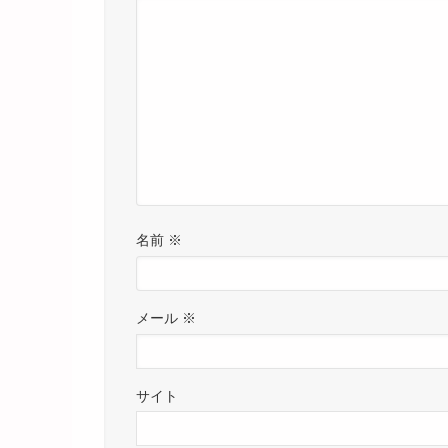
名前
※
メール
※
サイト