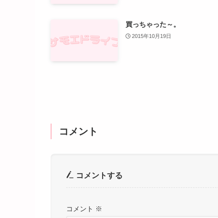
買っちゃった～。
2015年10月19日
コメント
コメントする
コメント
※