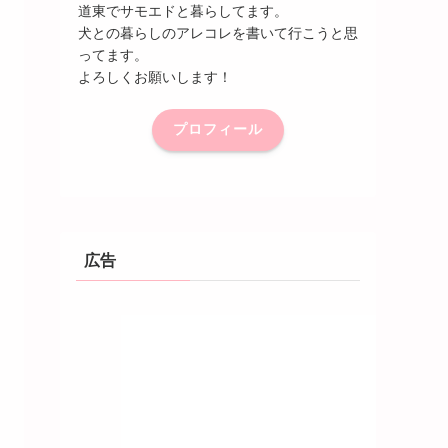
道東でサモエドと暮らしてます。
犬との暮らしのアレコレを書いて行こうと思
ってます。
よろしくお願いします！
プロフィール
広告