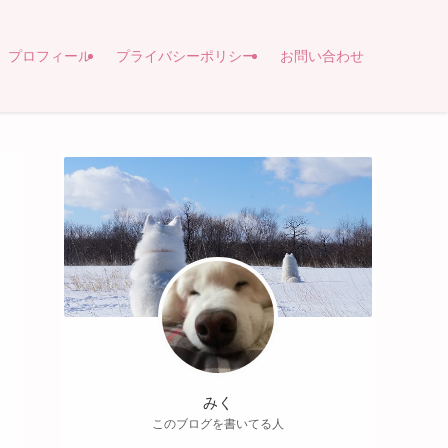
プロフィール
プライバシーポリシー
お問い合わせ
みく
このブログを書いてる人