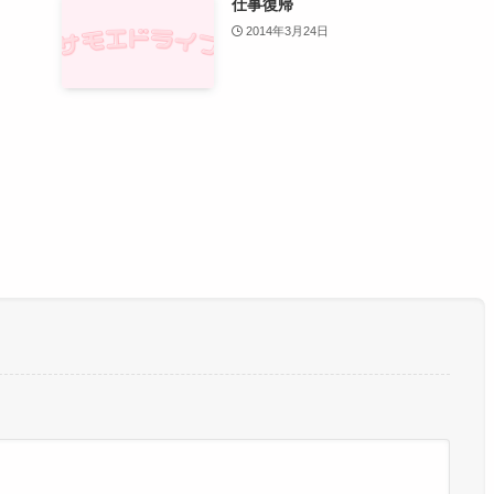
仕事復帰
2014年3月24日