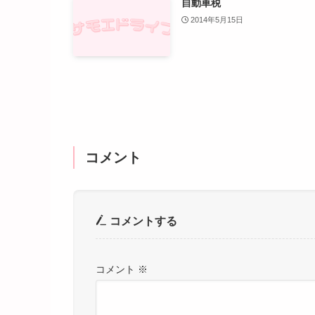
自動車税
2014年5月15日
コメント
コメントする
コメント
※