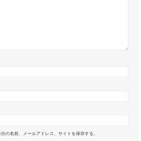
自分の名前、メールアドレス、サイトを保存する。