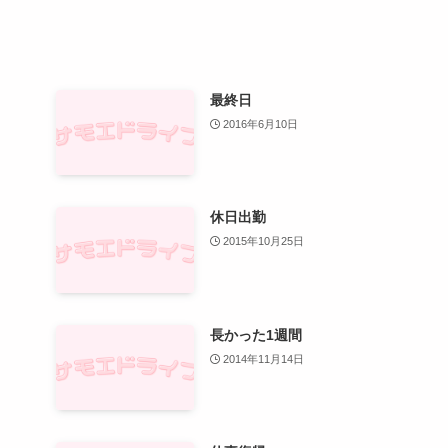
最終日
2016年6月10日
休日出勤
2015年10月25日
長かった1週間
2014年11月14日