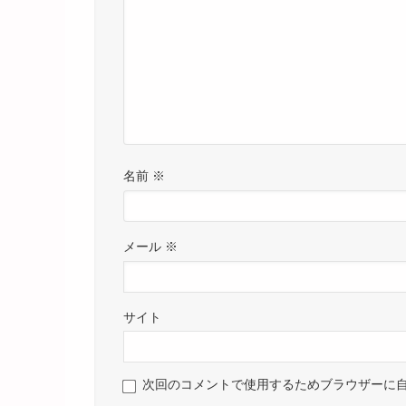
名前
※
メール
※
サイト
次回のコメントで使用するためブラウザーに