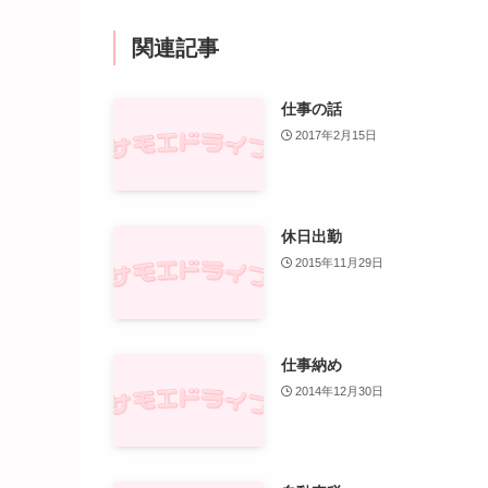
関連記事
仕事の話
2017年2月15日
休日出勤
2015年11月29日
仕事納め
2014年12月30日