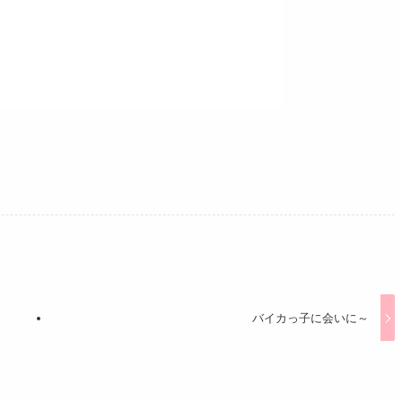
バイカっ子に会いに～