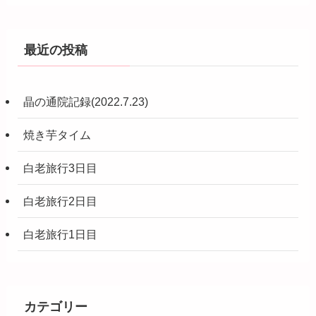
最近の投稿
晶の通院記録(2022.7.23)
焼き芋タイム
白老旅行3日目
白老旅行2日目
白老旅行1日目
カテゴリー