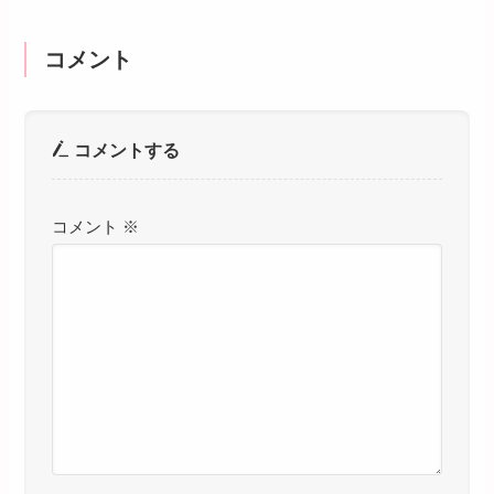
コメント
コメントする
コメント
※