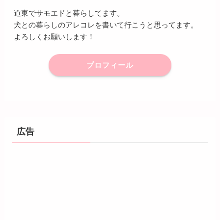
道東でサモエドと暮らしてます。
犬との暮らしのアレコレを書いて行こうと思ってます。
よろしくお願いします！
プロフィール
広告