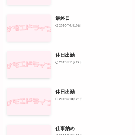
最終日
2016年6月10日
休日出勤
2015年11月29日
休日出勤
2015年10月25日
仕事納め