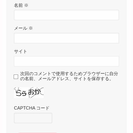
名前
※
メール
※
サイト
次回のコメントで使用するためブラウザーに自分
の名前、メールアドレス、サイトを保存する。
CAPTCHA コード