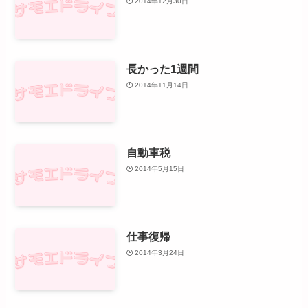
2014年12月30日
長かった1週間
2014年11月14日
自動車税
2014年5月15日
仕事復帰
2014年3月24日