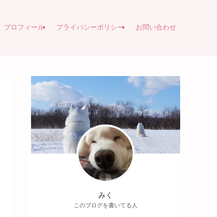
プロフィール
プライバシーポリシー
お問い合わせ
みく
このブログを書いてる人