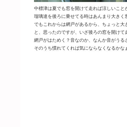
中標津は夏でも窓を開けて走れば涼しいこと
瑠璃達を後ろに乗せてる時はあんまり大きく
でもこれからは網戸があるから、ちょっと大
と、思ったのですが、いざ後ろの窓を開けて
網戸がはためく？音なのか、なんか音がうる
そのうち慣れてくれば気にならなくなるかな