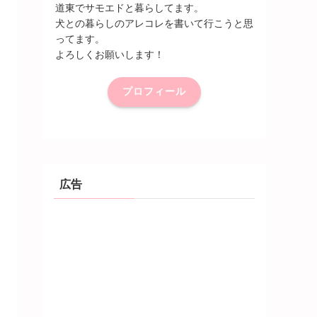
道東でサモエドと暮らしてます。
犬との暮らしのアレコレを書いて行こうと思
ってます。
よろしくお願いします！
プロフィール
広告