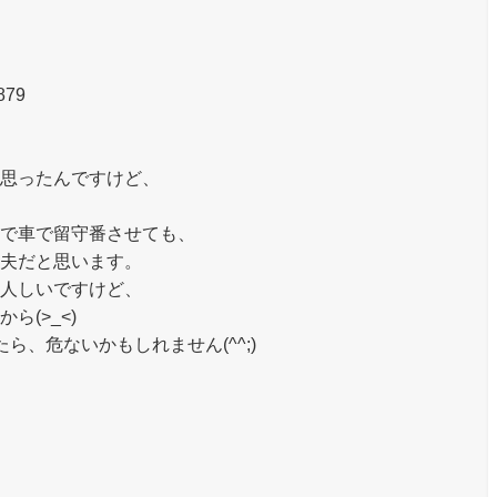
879
思ったんですけど、
で車で留守番させても、
夫だと思います。
人しいですけど、
(>_<)
、危ないかもしれません(^^;)