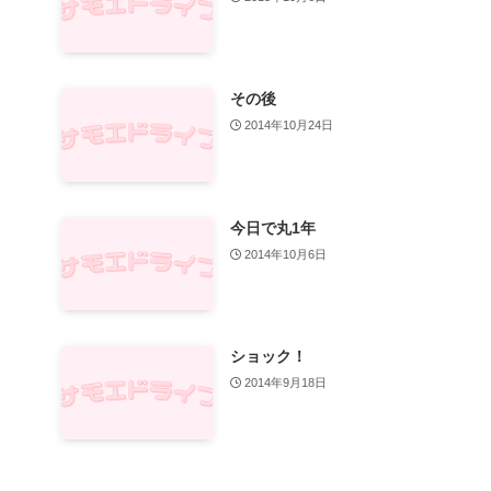
その後
2014年10月24日
今日で丸1年
2014年10月6日
ショック！
2014年9月18日