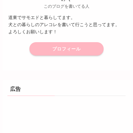
このブログを書いてる人
道東でサモエドと暮らしてます。
犬との暮らしのアレコレを書いて行こうと思ってます。
よろしくお願いします！
プロフィール
広告