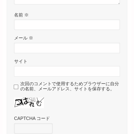
名前
※
メール
※
サイト
次回のコメントで使用するためブラウザーに自分
の名前、メールアドレス、サイトを保存する。
CAPTCHA コード