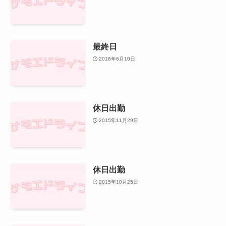
最終日
2016年6月10日
休日出勤
2015年11月29日
休日出勤
2015年10月25日