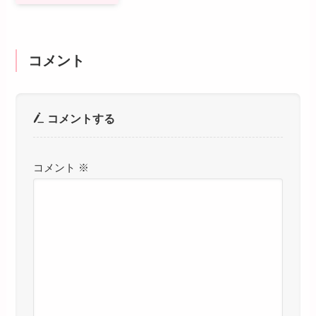
コメント
コメントする
コメント
※