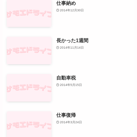
仕事納め
2014年12月30日
長かった1週間
2014年11月14日
自動車税
2014年5月15日
仕事復帰
2014年3月24日