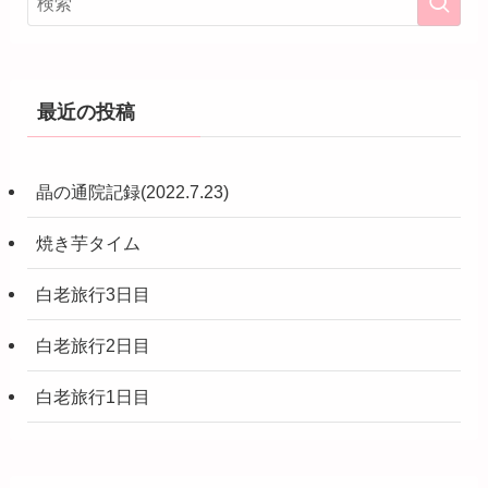
最近の投稿
晶の通院記録(2022.7.23)
焼き芋タイム
白老旅行3日目
白老旅行2日目
白老旅行1日目