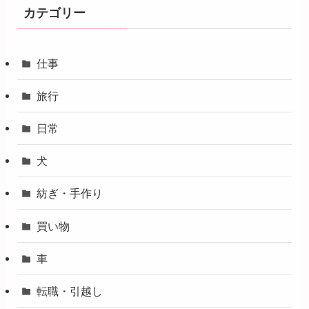
カテゴリー
仕事
旅行
日常
犬
紡ぎ・手作り
買い物
車
転職・引越し