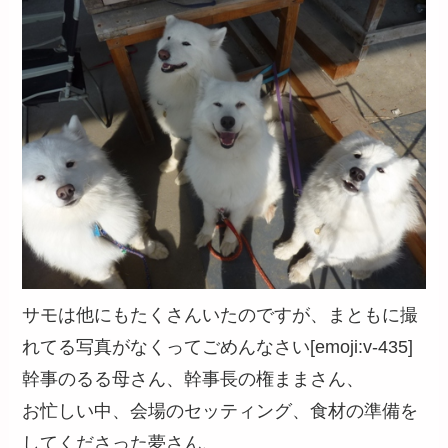
サモは他にもたくさんいたのですが、まともに撮
れてる写真がなくってごめんなさい[emoji:v-435]
幹事のるる母さん、幹事長の権ままさん、
お忙しい中、会場のセッティング、食材の準備を
してくださった夢さん、