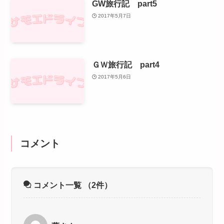
GW旅行記 part5
2017年5月7日
ＧＷ旅行記 part4
2017年5月6日
コメント
コメント一覧
（2件）