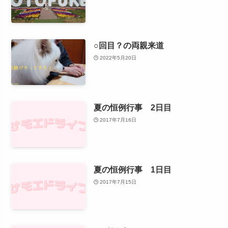
○回目？の両親来道
2022年5月20日
夏の恒例行事 2日目
2017年7月16日
夏の恒例行事 1日目
2017年7月15日