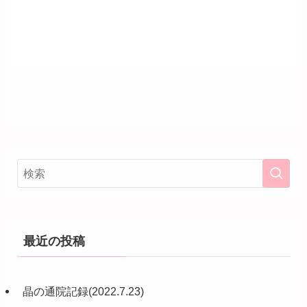
最近の投稿
晶の通院記録(2022.7.23)