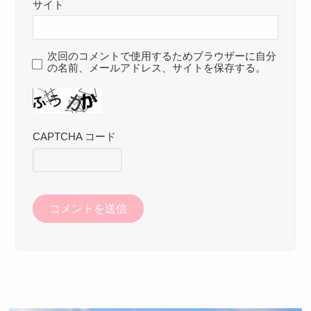
サイト
次回のコメントで使用するためブラウザーに自分
の名前、メールアドレス、サイトを保存する。
CAPTCHA コード