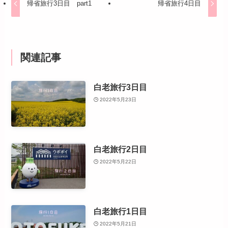
帰省旅行3日目 part1
帰省旅行4日目
関連記事
白老旅行3日目
2022年5月23日
白老旅行2日目
2022年5月22日
白老旅行1日目
2022年5月21日