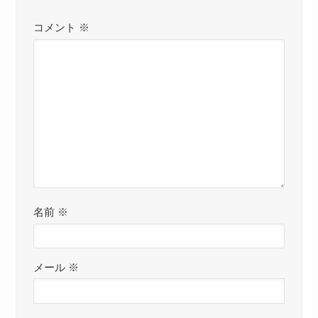
コメント
※
名前
※
メール
※