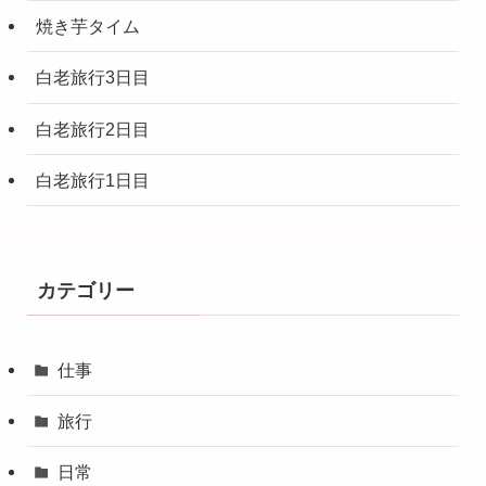
焼き芋タイム
白老旅行3日目
白老旅行2日目
白老旅行1日目
カテゴリー
仕事
旅行
日常