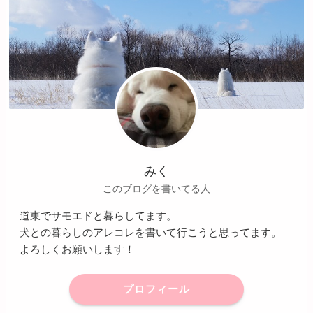
みく
このブログを書いてる人
道東でサモエドと暮らしてます。
犬との暮らしのアレコレを書いて行こうと思ってます。
よろしくお願いします！
プロフィール