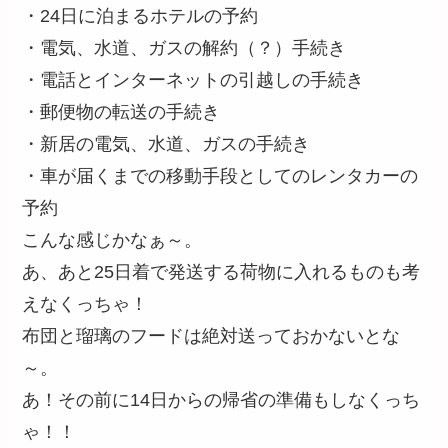
・24日に泊まるホテルの予約
・電気、水道、ガスの解約（？）手続き
・電話とインターネットの引越しの手続き
・郵便物の転送の手続き
・新居の電気、水道、ガスの手続き
・車が届くまでの移動手段としてのレンタカーの
予約
こんな感じかなぁ～。
あ、あと25日着で発送する荷物に入れるものも考
えなくっちゃ！
布団と瑠璃のフードは絶対送っておかないとな
～。
あ！その前に14日からの帰省の準備もしなくっち
ゃ！！