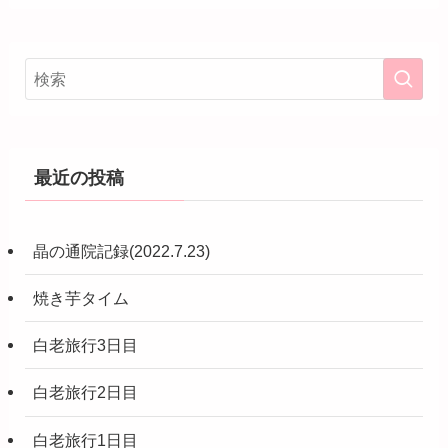
最近の投稿
晶の通院記録(2022.7.23)
焼き芋タイム
白老旅行3日目
白老旅行2日目
白老旅行1日目