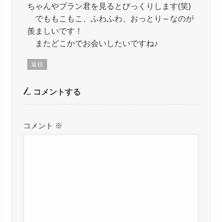
ちゃんやブラン君を見るとびっくりします(笑)
でももこもこ、ふわふわ、おっとり～なのが
羨ましいです！
またどこかでお会いしたいですね♪
返信
コメントする
コメント
※