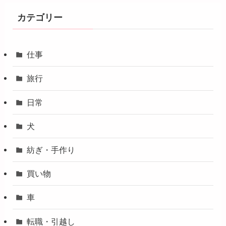
カテゴリー
仕事
旅行
日常
犬
紡ぎ・手作り
買い物
車
転職・引越し