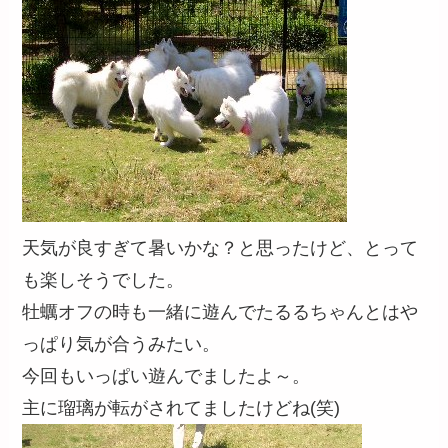
天気が良すぎて暑いかな？と思ったけど、とって
も楽しそうでした。
牡蠣オフの時も一緒に遊んでたるるちゃんとはや
っぱり気が合うみたい。
今回もいっぱい遊んでましたよ～。
主に瑠璃が転がされてましたけどね(笑)