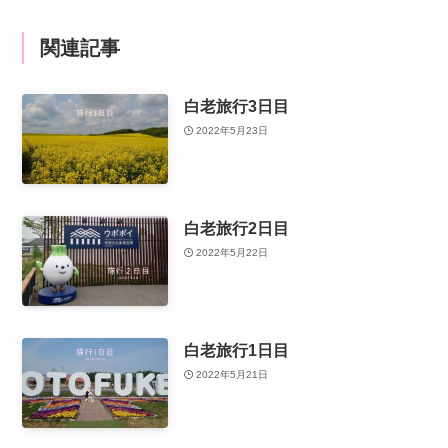
関連記事
白老旅行3日目
2022年5月23日
白老旅行2日目
2022年5月22日
白老旅行1日目
2022年5月21日