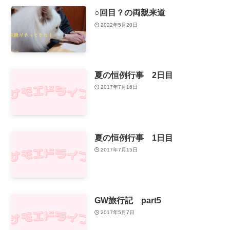
○回目？の両親来道
2022年5月20日
夏の恒例行事 2日目
2017年7月16日
夏の恒例行事 1日目
2017年7月15日
GW旅行記 part5
2017年5月7日