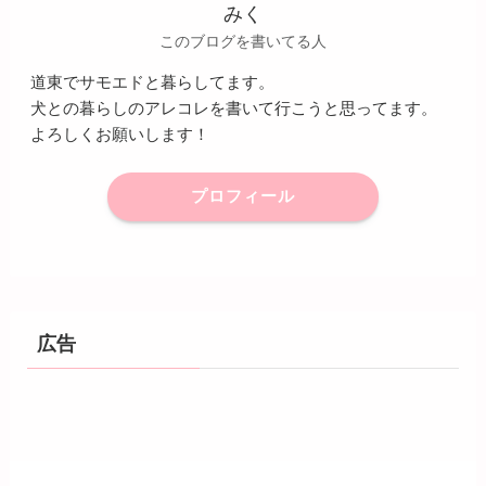
みく
このブログを書いてる人
道東でサモエドと暮らしてます。
犬との暮らしのアレコレを書いて行こうと思ってます。
よろしくお願いします！
プロフィール
広告