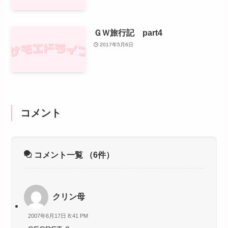
ＧＷ旅行記 part4
2017年5月6日
コメント
コメント一覧
（6件）
クリン母
2007年6月17日 8:41 PM