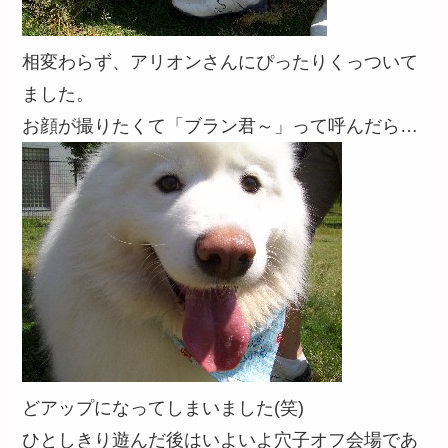
相変わらず、アリオンさんにぴったりくっついて
ました。
お顔が撮りたくて「ブラン君～」って呼んだら…
どアップになってしまいました(笑)
ひとしきり遊んだ後はいよいよ穴子オフ会場であ