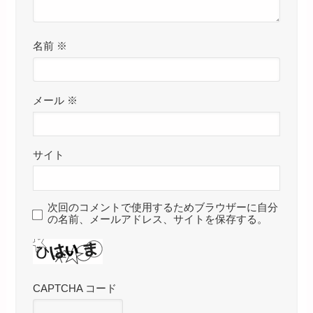
名前
※
メール
※
サイト
次回のコメントで使用するためブラウザーに自分
の名前、メールアドレス、サイトを保存する。
CAPTCHA コード