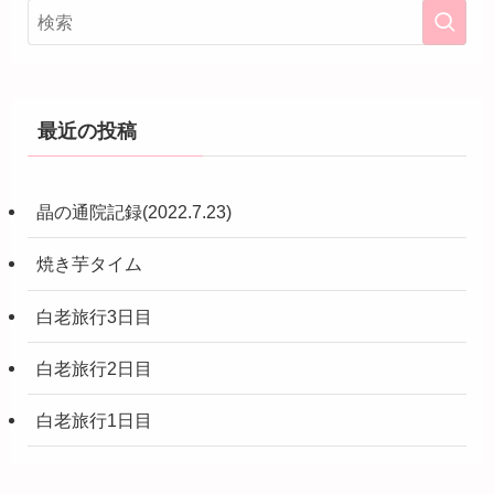
最近の投稿
晶の通院記録(2022.7.23)
焼き芋タイム
白老旅行3日目
白老旅行2日目
白老旅行1日目