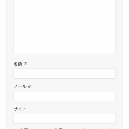
名前
※
メール
※
サイト