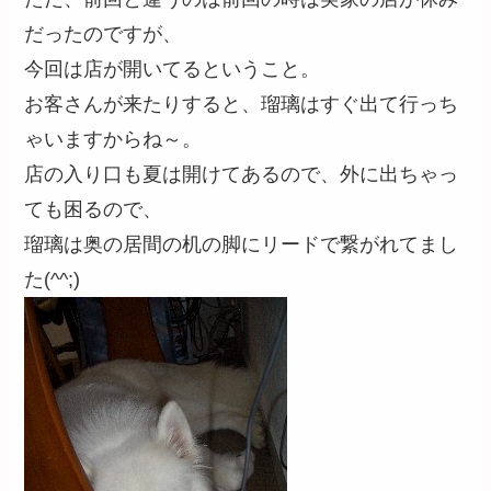
だったのですが、
今回は店が開いてるということ。
お客さんが来たりすると、瑠璃はすぐ出て行っち
ゃいますからね～。
店の入り口も夏は開けてあるので、外に出ちゃっ
ても困るので、
瑠璃は奥の居間の机の脚にリードで繋がれてまし
た(^^;)