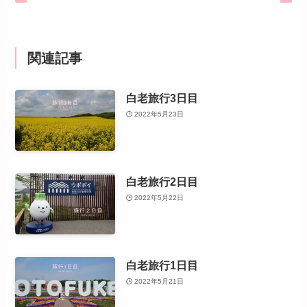
関連記事
白老旅行3日目
2022年5月23日
白老旅行2日目
2022年5月22日
白老旅行1日目
2022年5月21日