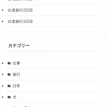
白老旅行2日目
白老旅行1日目
カテゴリー
仕事
旅行
日常
犬