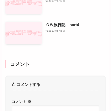
2017年5月7日
ＧＷ旅行記 part4
2017年5月6日
コメント
コメントする
コメント
※