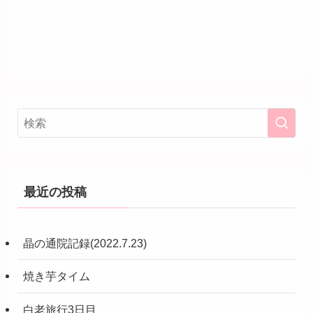
最近の投稿
晶の通院記録(2022.7.23)
焼き芋タイム
白老旅行3日目