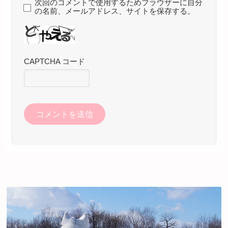
次回のコメントで使用するためブラウザーに自分
の名前、メールアドレス、サイトを保存する。
CAPTCHA コード