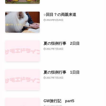
○回目？の両親来道
2022年5月20日
夏の恒例行事 2日目
2017年7月16日
夏の恒例行事 1日目
2017年7月15日
GW旅行記 part5