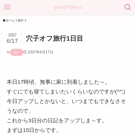
ホーム
旅行
2007
穴子オフ旅行1日目
6/17
2007年6月17日
旅行
本日17時頃、無事に家に到着しました～。
すぐにでも寝てしまいたいくらいなのですが(^^;)
今日アップしとかないと、いつまでもできなさそ
うなので、
これから3日分の日記をアップしま～す。
まずは15日からです。