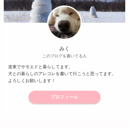
みく
このブログを書いてる人
道東でサモエドと暮らしてます。
犬との暮らしのアレコレを書いて行こうと思ってます。
よろしくお願いします！
プロフィール