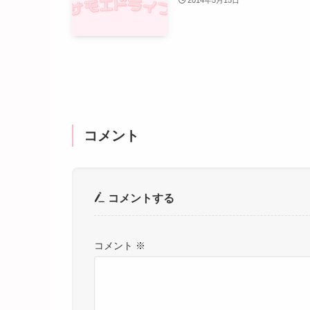
2014年5月15日
コメント
コメントする
コメント
※