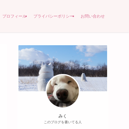
プロフィール
プライバシーポリシー
お問い合わせ
みく
このブログを書いてる人