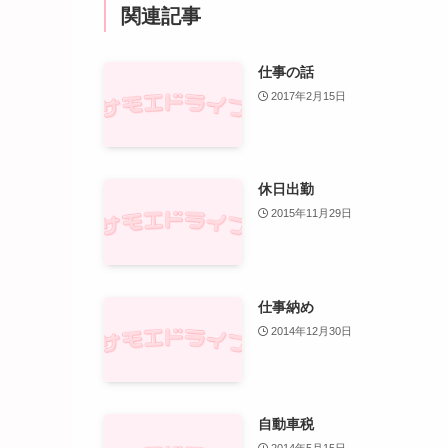
関連記事
仕事の話
2017年2月15日
休日出勤
2015年11月29日
仕事納め
2014年12月30日
自動車税