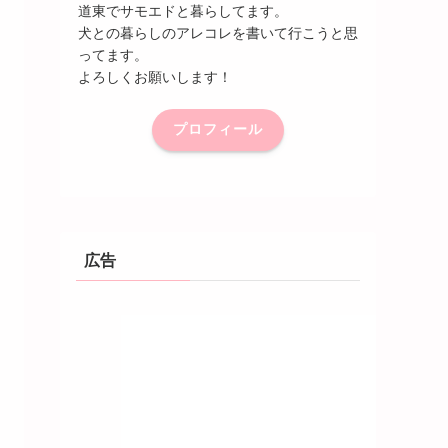
道東でサモエドと暮らしてます。
犬との暮らしのアレコレを書いて行こうと思
ってます。
よろしくお願いします！
プロフィール
広告