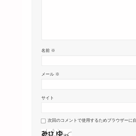
名前
※
メール
※
サイト
次回のコメントで使用するためブラウザーに