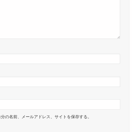
自分の名前、メールアドレス、サイトを保存する。