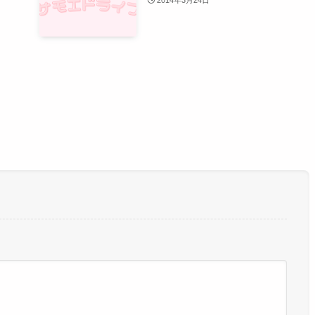
2014年3月24日