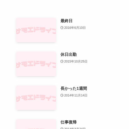
最終日
2016年6月10日
休日出勤
2015年10月25日
長かった1週間
2014年11月14日
仕事復帰