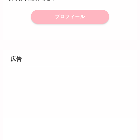
プロフィール
広告