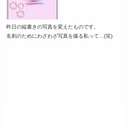
昨日の縦書きの写真を変えたものです。
名刺のためにわざわざ写真を撮る私って…(笑)