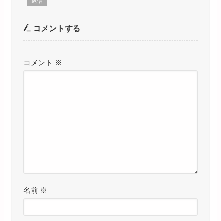
返信
コメントする
コメント
※
名前
※