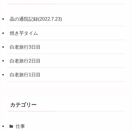
晶の通院記録(2022.7.23)
焼き芋タイム
白老旅行3日目
白老旅行2日目
白老旅行1日目
カテゴリー
仕事