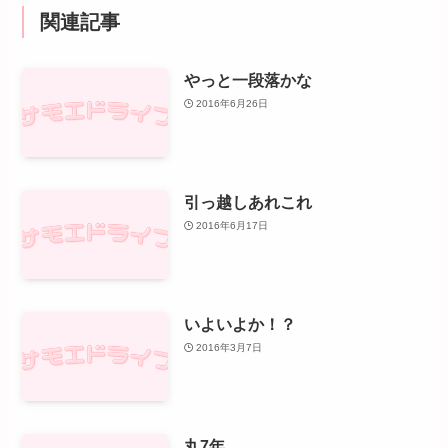
関連記事
やっと一段落かな
2016年6月26日
引っ越しあれこれ
2016年6月17日
いよいよか！？
2016年3月7日
丸7年