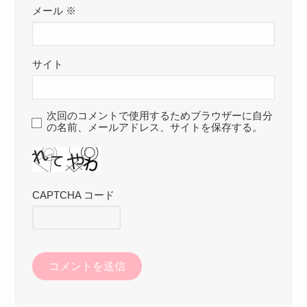
メール
※
サイト
次回のコメントで使用するためブラウザーに自分
の名前、メールアドレス、サイトを保存する。
CAPTCHA コード