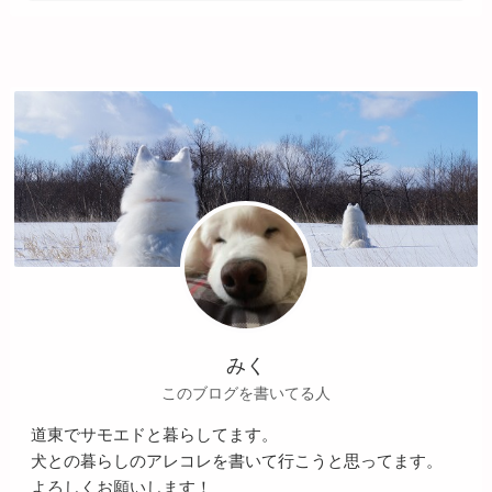
みく
このブログを書いてる人
道東でサモエドと暮らしてます。
犬との暮らしのアレコレを書いて行こうと思ってます。
よろしくお願いします！