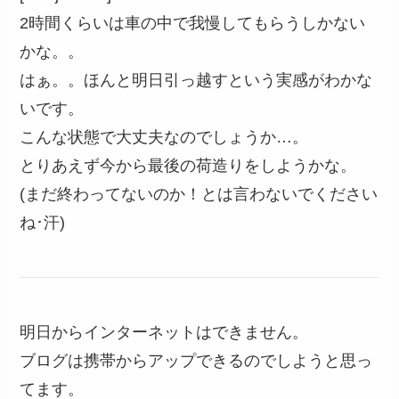
2時間くらいは車の中で我慢してもらうしかない
かな。。
はぁ。。ほんと明日引っ越すという実感がわかな
いです。
こんな状態で大丈夫なのでしょうか…。
とりあえず今から最後の荷造りをしようかな。
(まだ終わってないのか！とは言わないでください
ね･汗)
明日からインターネットはできません。
ブログは携帯からアップできるのでしようと思っ
てます。