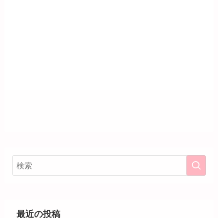
最近の投稿