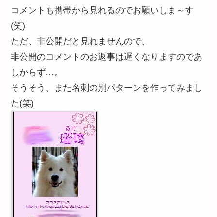
コメントも携帯から見れるのでお願いしま～す
(笑)
ただ、非公開だと見れませんので、
非公開のコメントのお返事は遅くなりますのであ
しからず…。
そうそう、また名刺の別パターンを作ってみまし
た(笑)