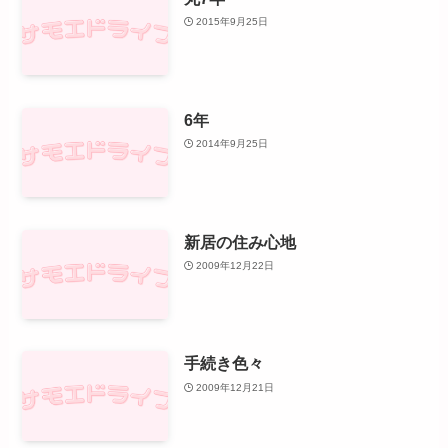
2015年9月25日
6年
2014年9月25日
新居の住み心地
2009年12月22日
手続き色々
2009年12月21日