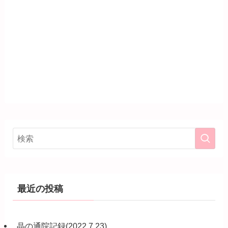
最近の投稿
晶の通院記録(2022.7.23)