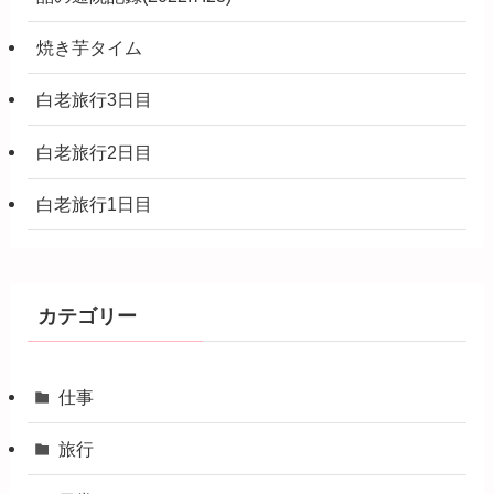
焼き芋タイム
白老旅行3日目
白老旅行2日目
白老旅行1日目
カテゴリー
仕事
旅行