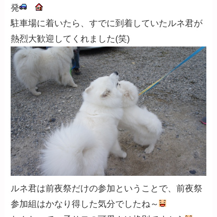
発
駐車場に着いたら、すでに到着していたルネ君が
熱烈大歓迎してくれました(笑)
ルネ君は前夜祭だけの参加ということで、前夜祭
参加組はかなり得した気分でしたね～