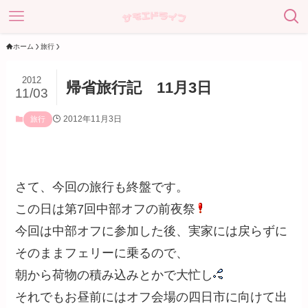
ホーム
旅行
2012
帰省旅行記 11月3日
11/03
2012年11月3日
旅行
さて、今回の旅行も終盤です。
この日は第7回中部オフの前夜祭
今回は中部オフに参加した後、実家には戻らずに
そのままフェリーに乗るので、
朝から荷物の積み込みとかで大忙し
それでもお昼前にはオフ会場の四日市に向けて出