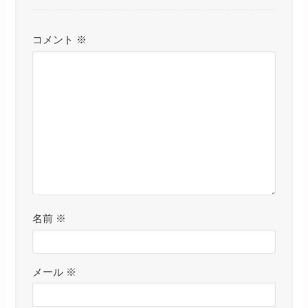
コメント
※
名前
※
メール
※