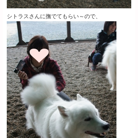
シトラスさんに撫でてもらい～ので、