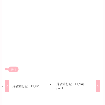
旅行
帰省旅行記 11月4日
帰省旅行記 11月2日
part1