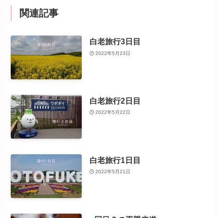
関連記事
白老旅行3日目
2022年5月23日
白老旅行2日目
2022年5月22日
白老旅行1日目
2022年5月21日