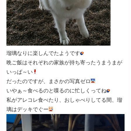
瑠璃なりに楽しんでたようです
晩ご飯はそれぞれの家族が持ち寄ったうまうまが
いっぱ～い
だったのですが、まさかの写真ゼロ
いやぁ～食べるのと喋るのに忙しくってね
私がアレコレ食べたり、おしゃべりしてる間、瑠
璃はデッキでぐー