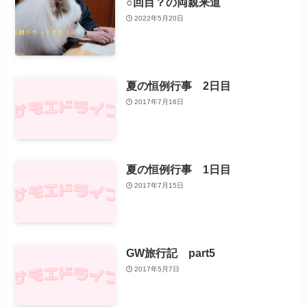
○回目？の両親来道
2022年5月20日
夏の恒例行事 2日目
2017年7月16日
夏の恒例行事 1日目
2017年7月15日
GW旅行記 part5
2017年5月7日