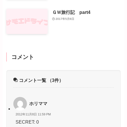
ＧＷ旅行記 part4
2017年5月6日
コメント
コメント一覧
（3件）
ホリママ
2012年11月8日 11:59 PM
SECRET: 0