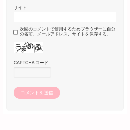
サイト
次回のコメントで使用するためブラウザーに自分
の名前、メールアドレス、サイトを保存する。
CAPTCHA コード