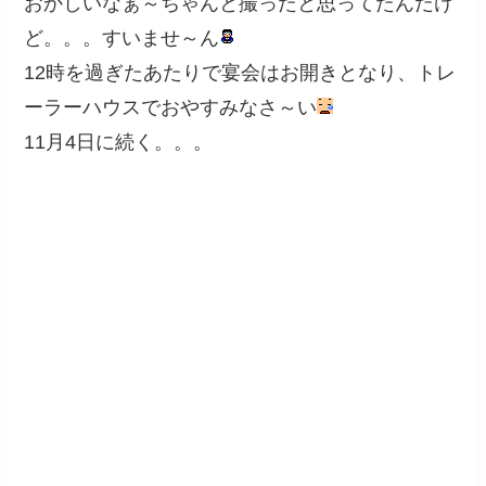
おかしいなぁ～ちゃんと撮ったと思ってたんだけ
ど。。。すいませ～ん
12時を過ぎたあたりで宴会はお開きとなり、トレ
ーラーハウスでおやすみなさ～い
11月4日に続く。。。