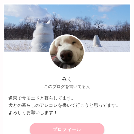
みく
このブログを書いてる人
道東でサモエドと暮らしてます。
犬との暮らしのアレコレを書いて行こうと思ってます。
よろしくお願いします！
プロフィール