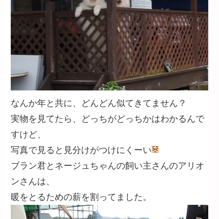
なんか年と共に、どんどん似てきてません？
実物を見てたら、どっちがどっちかはわかるんで
すけど、
写真で見ると見分けがつけにくーい
ブラン君とネージュちゃんの飼い主さんのアリオ
ンさんは、
暖をとるための薪を割ってました。