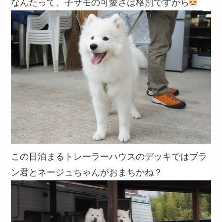
なんたって、子サモの可愛さは格別ですから
この日泊まるトレーラーハウスのデッキではブラ
ン君とネージュちゃんがおまちかね？