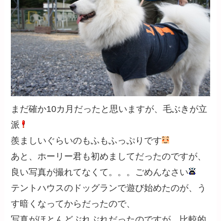
まだ確か10カ月だったと思いますが、毛ぶきが立
派
羨ましいぐらいのもふもふっぷりです
あと、ホーリー君も初めましてだったのですが、
良い写真が撮れてなくて。。。ごめんなさい
テントハウスのドッグランで遊び始めたのが、う
す暗くなってからだったので、
写真がほとんどぶれぶれだったのですが、比較的