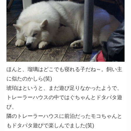
ほんと、瑠璃はどこでも寝れる子だね～。飼い主
に似たのかしら(笑)
琥珀はというと、まだ遊び足りなかったようで、
トレーラーハウスの中ではぐちゃんとドタバタ遊
び、
隣のトレーラーハウスに前泊だったモコちゃんと
もドタバタ遊びで楽しんでました(笑)