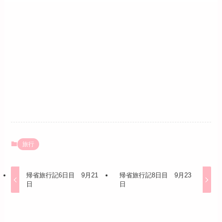
旅行
帰省旅行記6日目 9月21
帰省旅行記8日目 9月23
日
日