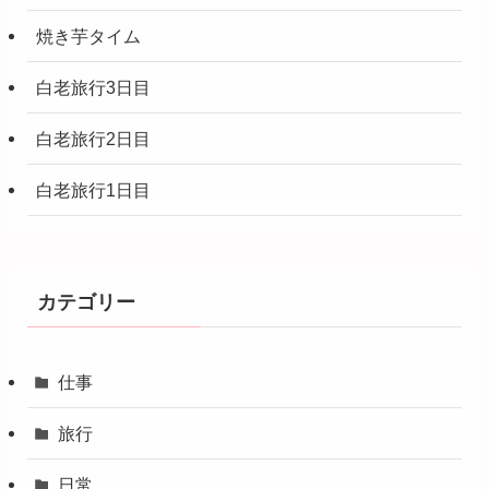
焼き芋タイム
白老旅行3日目
白老旅行2日目
白老旅行1日目
カテゴリー
仕事
旅行
日常