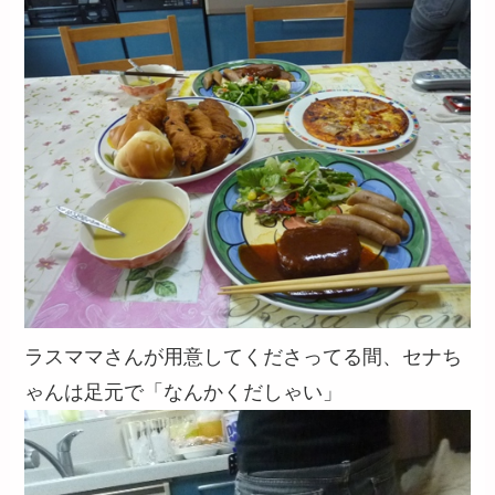
ラスママさんが用意してくださってる間、セナち
ゃんは足元で「なんかくだしゃい」