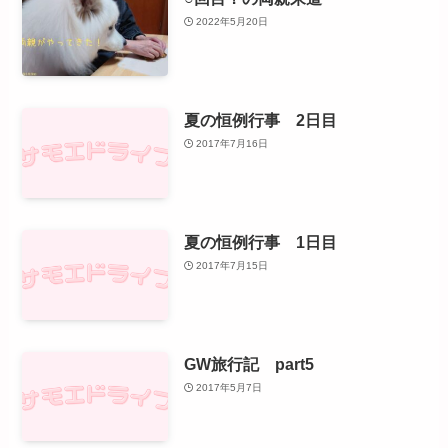
2022年5月20日
夏の恒例行事 2日目
2017年7月16日
夏の恒例行事 1日目
2017年7月15日
GW旅行記 part5
2017年5月7日