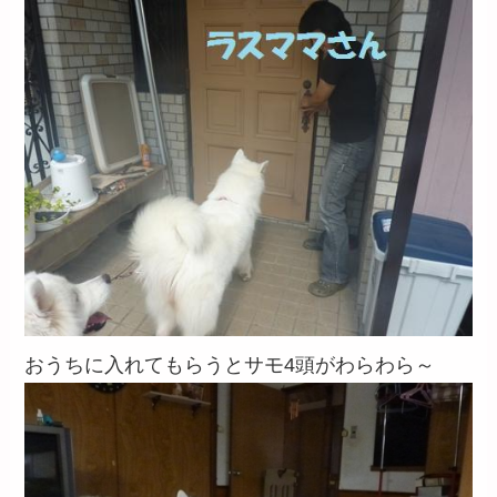
おうちに入れてもらうとサモ4頭がわらわら～