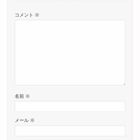
コメント
※
名前
※
メール
※