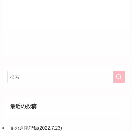
最近の投稿
晶の通院記録(2022.7.23)