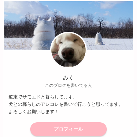
みく
このブログを書いてる人
道東でサモエドと暮らしてます。
犬との暮らしのアレコレを書いて行こうと思ってます。
よろしくお願いします！
プロフィール