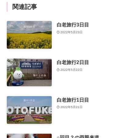
関連記事
白老旅行3日目
2022年5月23日
白老旅行2日目
2022年5月22日
白老旅行1日目
2022年5月21日
○回目？の両親来道