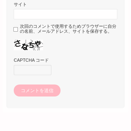
サイト
次回のコメントで使用するためブラウザーに自分
の名前、メールアドレス、サイトを保存する。
CAPTCHA コード