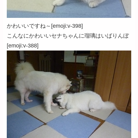
かわいいですね～[emoji:v-398]
こんなにかわいいセナちゃんに瑠璃はいばりんぼ
[emoji:v-388]