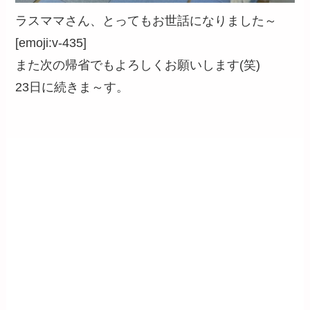
ラスママさん、とってもお世話になりました～
[emoji:v-435]
また次の帰省でもよろしくお願いします(笑)
23日に続きま～す。