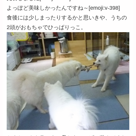
よっぽど美味しかったんですね～[emoji:v-398]
食後には少しまったりするかと思いきや、うちの
2頭がおもちゃでひっぱりっこ。