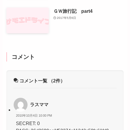
ＧＷ旅行記 part4
2017年5月6日
コメント
コメント一覧
（2件）
ラスママ
2010年10月4日 10:00 PM
SECRET: 0