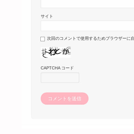
サイト
次回のコメントで使用するためブラウザーに
CAPTCHA コード