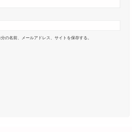
自分の名前、メールアドレス、サイトを保存する。