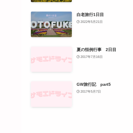
白老旅行1日目
2022年5月21日
夏の恒例行事 2日目
2017年7月16日
GW旅行記 part5
2017年5月7日