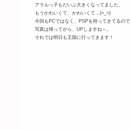
アラルっ子もだいぶ大きくなってました。
もうかわいくて、かわいくて…(>_<)
今回もPCではなく、PSPを持ってきてるの
写真は帰ってから、UPしますね～。
それでは明日も王国に行ってきます！