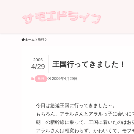
ホーム
旅行
2006
王国行ってきました！
4/29
2006年4月29日
旅行
今日は急遽王国に行ってきました～。
もちろん、アラルさんとアラルっ子に会いに
朝一の新幹線に乗って、王国に着いたのはお
アラルさんは相変わらず、かわいくて、モフモ