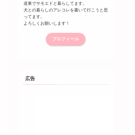
道東でサモエドと暮らしてます。
犬との暮らしのアレコレを書いて行こうと思
ってます。
よろしくお願いします！
プロフィール
広告