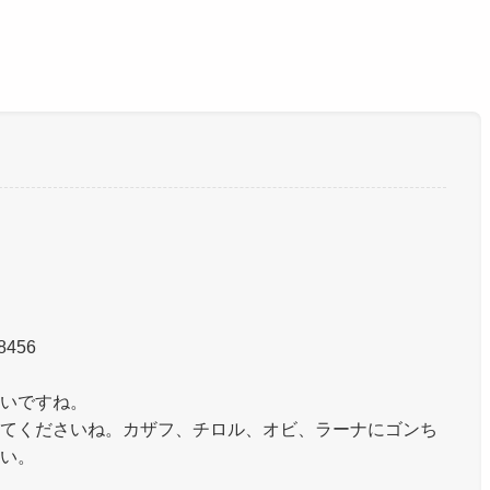
8456
いですね。
てくださいね。カザフ、チロル、オビ、ラーナにゴンち
い。