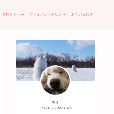
プロフィール
プライバシーポリシー
お問い合わせ
みく
このブログを書いてる人