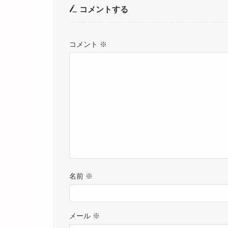
コメントする
コメント
※
名前
※
メール
※